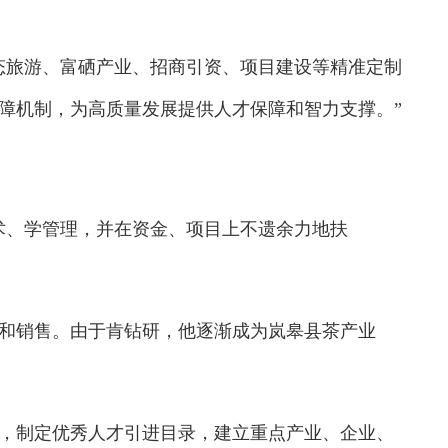
旅游、富硒产业、招商引资、项目建设等精准定制
障机制，为高质量发展提供人才保障和智力支撑。”
、学管理，并在资金、项目上不遗余力地扶
销售。由于肯钻研，他逐渐成为岚皋县茶产业
制定优秀人才引进目录，建立重点产业、企业、