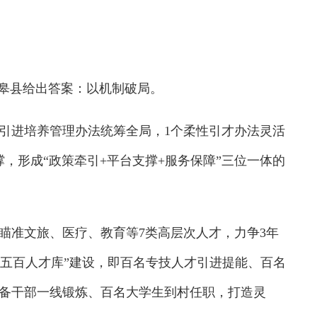
皋县给出答案：以机制破局。
才引进培养管理办法统筹全局，1个柔性引才办法灵活
，形成“政策牵引+平台支撑+服务保障”三位一体的
准文旅、医疗、教育等7类高层次人才，力争3年
步推进“五百人才库”建设，即百名专技人才引进提能、百名
备干部一线锻炼、百名大学生到村任职，打造灵