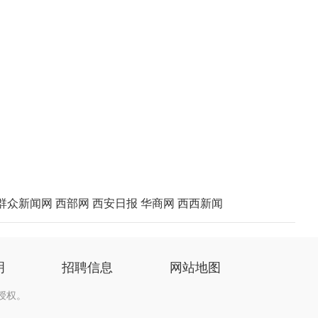
群众新闻网
西部网
西安日报
华商网
西西新闻
明
招聘信息
网站地图
授权。