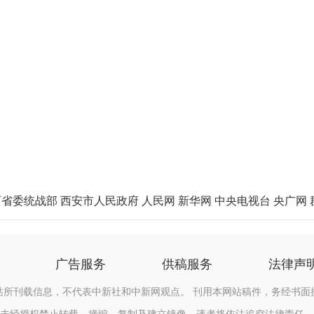
西省委统战部
西安市人民政府
人民网
新华网
中央电视台
央广网
广告服务
供稿服务
法律声
站所刊载信息，不代表中新社和中新网观点。 刊用本网站稿件，务经书面