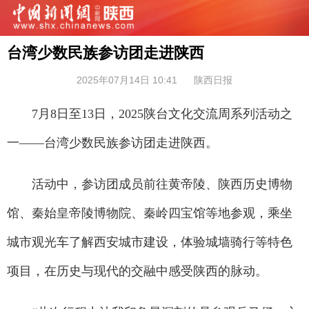
台湾少数民族参访团走进陕西
2025年07月14日 10:41
陕西日报
7月8日至13日，2025陕台文化交流周系列活动之
一——台湾少数民族参访团走进陕西。
活动中，参访团成员前往黄帝陵、陕西历史博物
馆、秦始皇帝陵博物院、秦岭四宝馆等地参观，乘坐
城市观光车了解西安城市建设，体验城墙骑行等特色
项目，在历史与现代的交融中感受陕西的脉动。