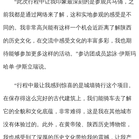
“此次行程中让我印象最深刻的是参观兵马俑，之
前我都是通过网络来了解，这和实地参观的感受是不
同的。我非常高兴能有这样一个机会近距离了解陕西
的历史文化，在交流中感受文化的丰富多彩，我也期
待能够参加更多这样的活动。”参访团成员毖詠·伊斯玛
哈单·伊斯立瑞说。
“行程中最让我感到惊喜的是城墙骑行这个项目。
在保存得这么完好的古代建筑上，我们能骑车去了解
它的全貌和文化底蕴，非常难得，这是我在其他城市
没有体验过的。此外，在黄帝陵、陕西历史博物馆，
我也感受到了深厚的历史文化带给我的震撼，让我产