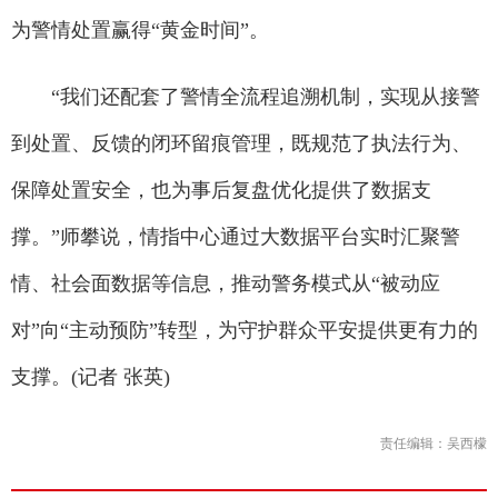
为警情处置赢得“黄金时间”。
“我们还配套了警情全流程追溯机制，实现从接警
到处置、反馈的闭环留痕管理，既规范了执法行为、
保障处置安全，也为事后复盘优化提供了数据支
撑。”师攀说，情指中心通过大数据平台实时汇聚警
情、社会面数据等信息，推动警务模式从“被动应
对”向“主动预防”转型，为守护群众平安提供更有力的
支撑。(记者 张英)
责任编辑：吴西檬