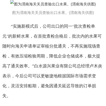
图为渭南海关关员查验出口水果。(渭南海关供图)
“实施新模式后，公司出口的同一‘批次查检单
元’的新鲜水果，在首批查检合格后，批次内的水果可
随时向海关申请单证审核分批通关，不再实施现场查
检，有效压缩检验周期，降低企业仓储成本，极大提
高了通关效率。”白水源兴果业有限公司总经理卢木炎
表示，今后公司可以更敏捷地根据国际市场需求变
化，灵活安排船期，避免因通关延迟导致的订单损
失。