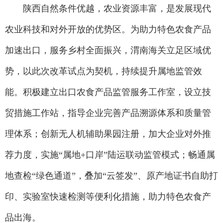
陕西自然条件优越，农业资源丰富，是发展现代
农业科技和对外开放的优势区。为助力特色农食产品
加速出口，服务乡村全面振兴，渭南海关立足区域优
势，以此次改革试点为契机，持续提升属地监管效
能。积极建立出口农食产品监管服务工作室，设立技
贸措施工作站，指导企业完善产品溯源体系和质量管
理体系；创新无人机辅助果园注册，加大企业对外推
荐力度，实施“属地+口岸”陆运联动监管模式；畅通属
地查检“绿色通道”，叠加“云签发”、原产地证书自助打
印、实验室快速检测等便利化措施，助力特色农食产
品出海。