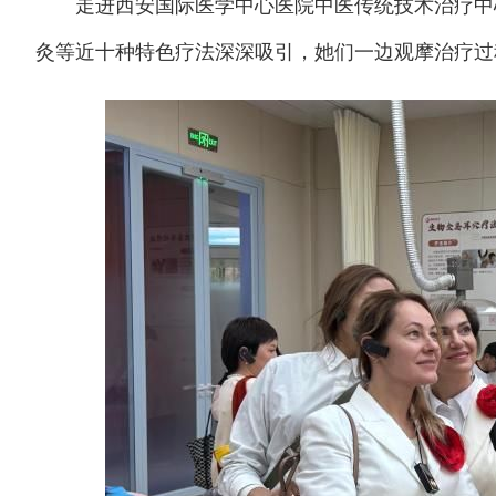
走进西安国际医学中心医院中医传统技术治疗中心
灸等近十种特色疗法深深吸引，她们一边观摩治疗过