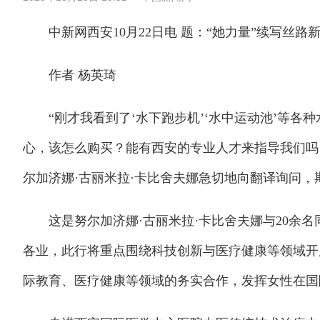
中新网西安10月22日电 题：“她力量”续写丝路
作者 杨英琦
“刚才我看到了‘水下跑步机’‘水中运动池’等各
心，该怎么购买？能有西安的专业人才来指导我们吗
尔加济娜·古丽米拉·卡比舍夫娜急切地向翻译询问，
这是努尔加济娜·古丽米拉·卡比舍夫娜与20余名
各业，此行将重点围绕科技创新与医疗健康等领域开
际教育、医疗健康等领域的务实合作，发挥女性在国