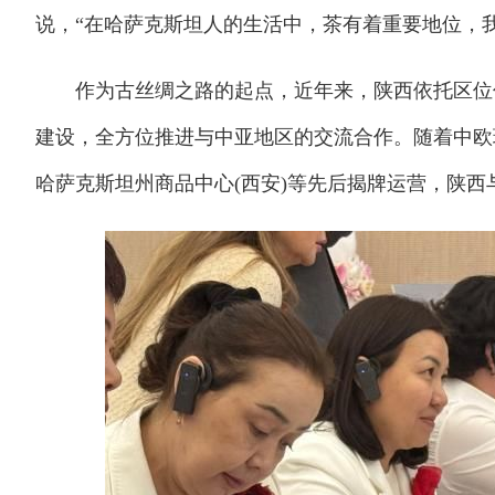
说，“在哈萨克斯坦人的生活中，茶有着重要地位，
作为古丝绸之路的起点，近年来，陕西依托区位优势
建设，全方位推进与中亚地区的交流合作。随着中欧
哈萨克斯坦州商品中心(西安)等先后揭牌运营，陕