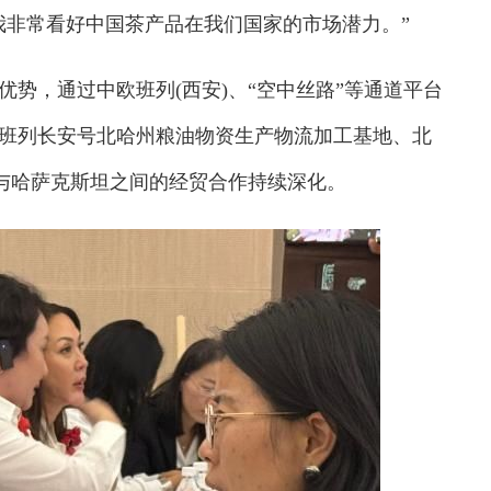
我非常看好中国茶产品在我们国家的市场潜力。”
，通过中欧班列(西安)、“空中丝路”等通道平台
班列长安号北哈州粮油物资生产物流加工基地、北
西与哈萨克斯坦之间的经贸合作持续深化。