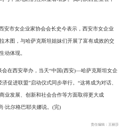
西安市女企业家协会会长史今表示，西安市女企业
拉木图，与哈萨克斯坦姐妹们开展了富有成效的交
生动体现。
谈会在西安举办，当天“中国(西安)—哈萨克斯坦女企
性经济促进联盟”启动仪式同步举行。“这将成为对话、
商业发展、创新和社会合作等方面取得更大成
·比尔格巴耶夫娜说。(完)
责任编辑：王丽莎