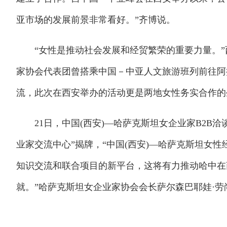
亚市场的发展前景非常看好。”齐博说。
“女性是推动社会发展和经贸繁荣的重要力量。”
家协会代表团曾搭乘中国－中亚人文旅游班列前往阿
流，此次在西安举办的活动更是两地女性务实合作的
21日，中国(西安)—哈萨克斯坦女企业家B2B洽
业家交流中心”揭牌，“中国(西安)—哈萨克斯坦女
知识交流和联合项目的新平台，这将有力推动哈中在
就。”哈萨克斯坦女企业家协会会长萨尔森巴耶娃·劳尚