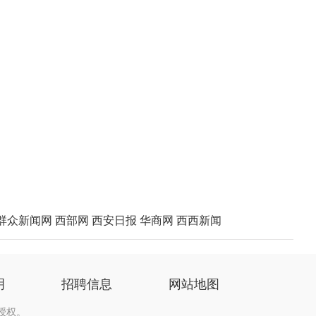
群众新闻网
西部网
西安日报
华商网
西西新闻
明
招聘信息
网站地图
授权。