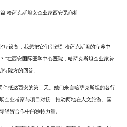
新篇 哈萨克斯坦女企业家西安觅商机
种水疗设备，我想把它们引进到哈萨克斯坦的疗养中
？”在西安国际医学中心医院，哈萨克斯坦企业家努
期待院方的回答。
同伴抵达西安的第二天。她们来自哈萨克斯坦的各行
展企业考察与项目对接，推动两地在人文旅游、国
际经贸合作中的独特力量。