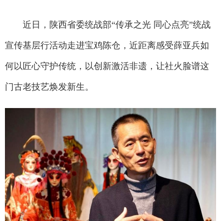
近日，陕西省委统战部“传承之光 同心点亮”统战
宣传基层行活动走进宝鸡陈仓，近距离感受薛亚兵如
何以匠心守护传统，以创新激活非遗，让社火脸谱这
门古老技艺焕发新生。