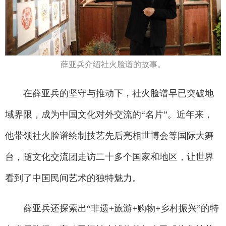
薛亚兵介绍社火脸谱的故事。
在薛亚兵的坚守与推动下，社火脸谱早已突破地
域界限，成为中国文化对外交流的“名片”。近年来，
他带领社火脸谱绘制技艺先后亮相世博会等国际大舞
台，随文化交流团走访二十多个国家和地区，让世界
看到了中国民间艺术的独特魅力。
薛亚兵还探索出“非遗+旅游+购物+乡村振兴”的特