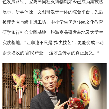
色发展路径。宝鸡民间社火博物馆如今已成为集技艺
展示、研学体验、文创研发于一体的综合平台，先后
被评为省市级非遗工坊、中小学生优秀传统文化教育
研学旅行社会实践基地、旅游商品研发基地及大学生
实践基地。“让非遗不只是‘指尖技艺’，更能变成带动
乡亲增收的‘富民产业’，这才是传承的真正意义。”