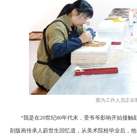
图为工作人员正在制
“我是在20世纪80年代末，受爷爷影响开始接触
刻版画传承人蔚世生回忆道，从美术院校毕业后，他