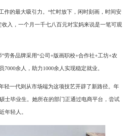
工作的最大吸引力。“忙时放下，闲时刻画，时间安
定收入，一个月一千七八百元对宝妈来说是一笔可观
劳务品牌采用“公司+版画职校+合作社+工坊+农
7000余人，助力1000余人实现稳定就业。
年轻一代则从市场端为这项技艺开辟了新路径。年
业硕士毕业生。她所在的部门正通过电商平台，尝试
近年轻人。