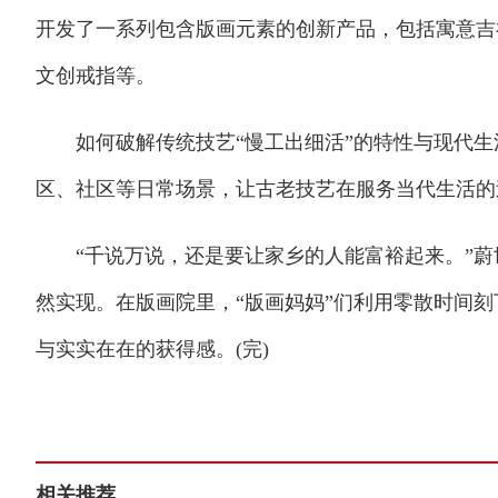
开发了一系列包含版画元素的创新产品，包括寓意吉
文创戒指等。
如何破解传统技艺“慢工出细活”的特性与现代生
区、社区等日常场景，让古老技艺在服务当代生活的
“千说万说，还是要让家乡的人能富裕起来。”蔚
然实现。在版画院里，“版画妈妈”们利用零散时间
与实实在在的获得感。(完)
相关推荐