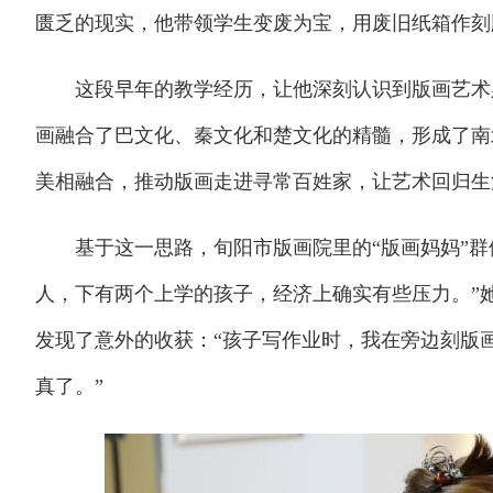
匮乏的现实，他带领学生变废为宝，用废旧纸箱作刻
这段早年的教学经历，让他深刻认识到版画艺术必
画融合了巴文化、秦文化和楚文化的精髓，形成了南
美相融合，推动版画走进寻常百姓家，让艺术回归生
基于这一思路，旬阳市版画院里的“版画妈妈”群
人，下有两个上学的孩子，经济上确实有些压力。”
发现了意外的收获：“孩子写作业时，我在旁边刻版
真了。”