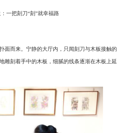
：一把刻刀“刻”就幸福路
面而来。宁静的大厅内，只闻刻刀与木板接触的
地雕刻着手中的木板，细腻的线条逐渐在木板上延