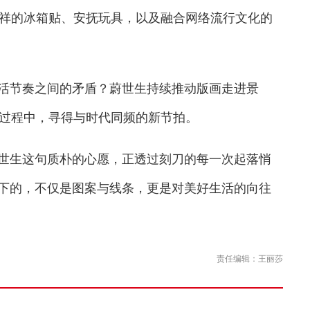
祥的冰箱贴、安抚玩具，以及融合网络流行文化的
活节奏之间的矛盾？蔚世生持续推动版画走进景
过程中，寻得与时代同频的新节拍。
世生这句质朴的心愿，正透过刻刀的每一次起落悄
刻下的，不仅是图案与线条，更是对美好生活的向往
责任编辑：王丽莎