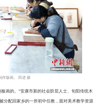
作版画。 田进 摄
刻板画的。”安康市新的社会阶层人士、旬阳传统木
被分配回家乡的一所初中任教，面对美术教学资源