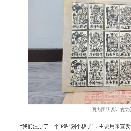
图为团队设计的文创
“我们注册了一个IP叫‘刻个板子’，主要用来宣