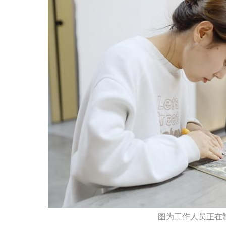
图为工作人员正在制