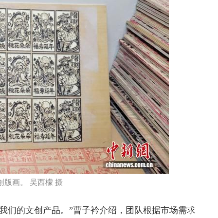
版画。 吴西檬 摄
发我们的文创产品。”曹子衿介绍，团队根据市场需求