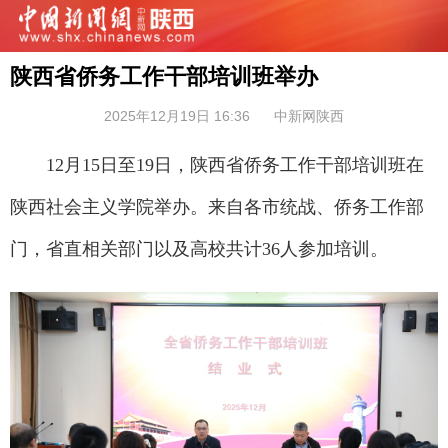
陕西省侨务工作干部培训班举办
2025年12月19日 16:36
中新网陕西
12月15日至19日，陕西省侨务工作干部培训班在
陕西社会主义学院举办。来自各市统战、侨务工作部
门，省直相关部门以及高校共计36人参加培训。