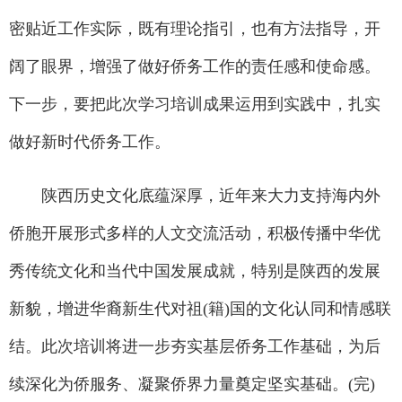
密贴近工作实际，既有理论指引，也有方法指导，开
阔了眼界，增强了做好侨务工作的责任感和使命感。
下一步，要把此次学习培训成果运用到实践中，扎实
做好新时代侨务工作。
陕西历史文化底蕴深厚，近年来大力支持海内外
侨胞开展形式多样的人文交流活动，积极传播中华优
秀传统文化和当代中国发展成就，特别是陕西的发展
新貌，增进华裔新生代对祖(籍)国的文化认同和情感联
结。此次培训将进一步夯实基层侨务工作基础，为后
续深化为侨服务、凝聚侨界力量奠定坚实基础。(完)