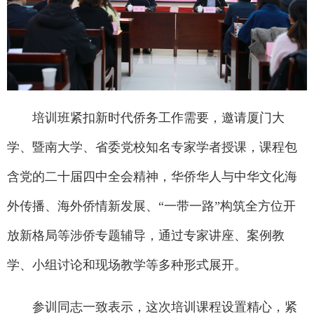
培训班紧扣新时代侨务工作需要，邀请厦门大
学、暨南大学、省委党校知名专家学者授课，课程包
含党的二十届四中全会精神，华侨华人与中华文化海
外传播、海外侨情新发展、“一带一路”构筑全方位开
放新格局等涉侨专题辅导，通过专家讲座、案例教
学、小组讨论和现场教学等多种形式展开。
参训同志一致表示，这次培训课程设置精心，紧