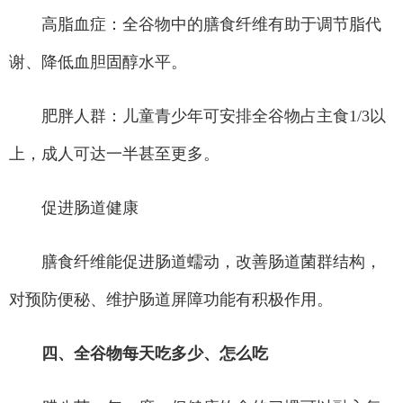
高脂血症：全谷物中的膳食纤维有助于调节脂代
谢、降低血胆固醇水平。
肥胖人群：儿童青少年可安排全谷物占主食1/3以
上，成人可达一半甚至更多。
促进肠道健康
膳食纤维能促进肠道蠕动，改善肠道菌群结构，
对预防便秘、维护肠道屏障功能有积极作用。
四、全谷物每天吃多少、怎么吃