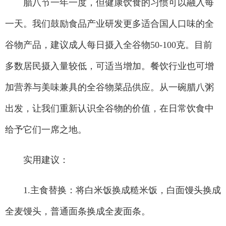
腊八节一年一度，但健康饮食的习惯可以融入每
一天。我们鼓励食品产业研发更多适合国人口味的全
谷物产品，建议成人每日摄入全谷物50-100克。目前
多数居民摄入量较低，可适当增加。餐饮行业也可增
加营养与美味兼具的全谷物菜品供应。从一碗腊八粥
出发，让我们重新认识全谷物的价值，在日常饮食中
给予它们一席之地。
实用建议：
1.主食替换：将白米饭换成糙米饭，白面馒头换成
全麦馒头，普通面条换成全麦面条。