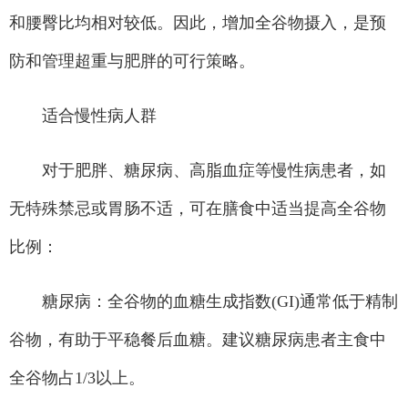
和腰臀比均相对较低。因此，增加全谷物摄入，是预
防和管理超重与肥胖的可行策略。
适合慢性病人群
对于肥胖、糖尿病、高脂血症等慢性病患者，如
无特殊禁忌或胃肠不适，可在膳食中适当提高全谷物
比例：
糖尿病：全谷物的血糖生成指数(GI)通常低于精制
谷物，有助于平稳餐后血糖。建议糖尿病患者主食中
全谷物占1/3以上。