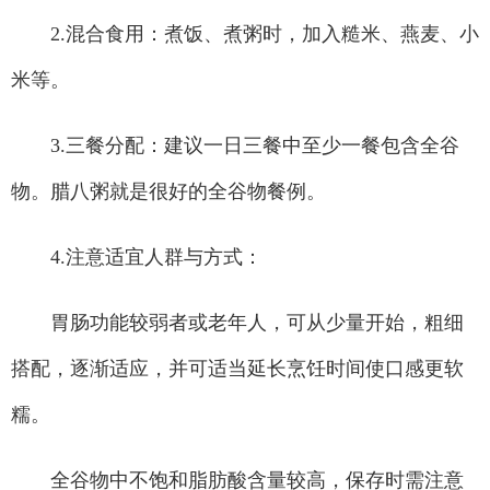
2.混合食用：煮饭、煮粥时，加入糙米、燕麦、小
米等。
3.三餐分配：建议一日三餐中至少一餐包含全谷
物。腊八粥就是很好的全谷物餐例。
4.注意适宜人群与方式：
胃肠功能较弱者或老年人，可从少量开始，粗细
搭配，逐渐适应，并可适当延长烹饪时间使口感更软
糯。
全谷物中不饱和脂肪酸含量较高，保存时需注意