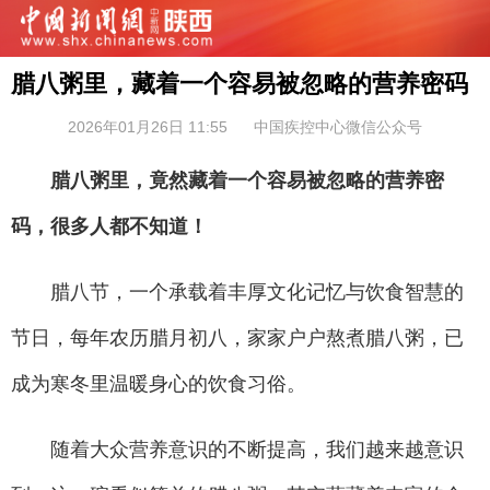
腊八粥里，藏着一个容易被忽略的营养密码
2026年01月26日 11:55
中国疾控中心微信公众号
腊八粥里，竟然藏着一个容易被忽略的营养密
码，很多人都不知道！
腊八节，一个承载着丰厚文化记忆与饮食智慧的
节日，每年农历腊月初八，家家户户熬煮腊八粥，已
成为寒冬里温暖身心的饮食习俗。
随着大众营养意识的不断提高，我们越来越意识