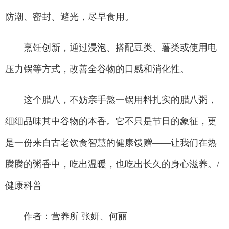
防潮、密封、避光，尽早食用。
烹饪创新，通过浸泡、搭配豆类、薯类或使用电
压力锅等方式，改善全谷物的口感和消化性。
这个腊八，不妨亲手熬一锅用料扎实的腊八粥，
细细品味其中谷物的本香。它不只是节日的象征，更
是一份来自古老饮食智慧的健康馈赠——让我们在热
腾腾的粥香中，吃出温暖，也吃出长久的身心滋养。/
健康科普
作者：营养所 张妍、何丽