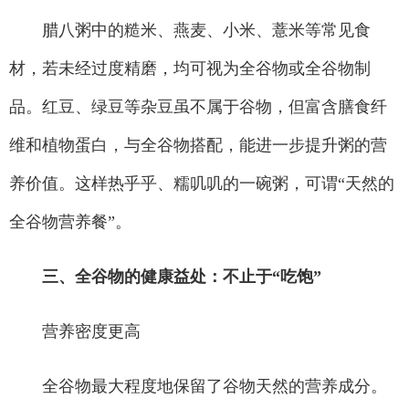
腊八粥中的糙米、燕麦、小米、薏米等常见食
材，若未经过度精磨，均可视为全谷物或全谷物制
品。红豆、绿豆等杂豆虽不属于谷物，但富含膳食纤
维和植物蛋白，与全谷物搭配，能进一步提升粥的营
养价值。这样热乎乎、糯叽叽的一碗粥，可谓“天然的
全谷物营养餐”。
三、全谷物的健康益处：不止于“吃饱”
营养密度更高
全谷物最大程度地保留了谷物天然的营养成分。