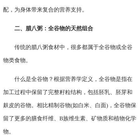
配，为身体带来复合的营养支持。
二、腊八粥：全谷物的天然组合
传统的腊八粥食材中，很多都属于全谷物或全谷
物类食物。
什么是全谷物？根据营养学定义，全谷物是指在
加工过程中保留了完整籽粒结构，包括胚乳、胚芽和
麸皮的谷物。相比精制谷物(如白米、白面)，全谷物保
留了更多的膳食纤维、B族维生素、矿物质和植物化学
物。