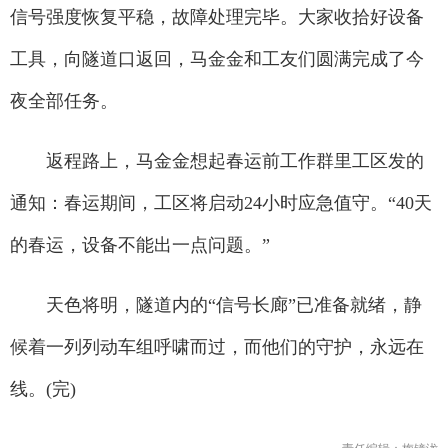
信号强度恢复平稳，故障处理完毕。大家收拾好设备
工具，向隧道口返回，马金金和工友们圆满完成了今
夜全部任务。
返程路上，马金金想起春运前工作群里工区发的
通知：春运期间，工区将启动24小时应急值守。“40天
的春运，设备不能出一点问题。”
天色将明，隧道内的“信号长廊”已准备就绪，静
候着一列列动车组呼啸而过，而他们的守护，永远在
线。(完)