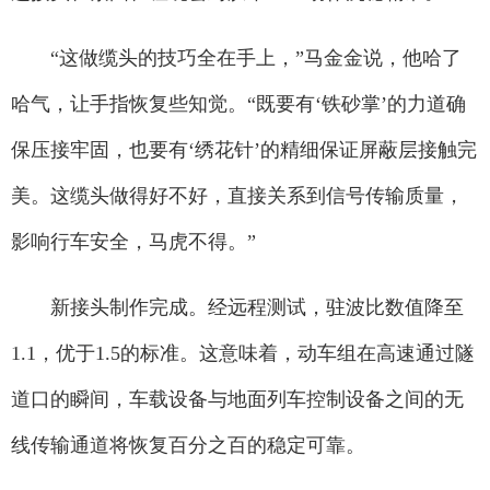
“这做缆头的技巧全在手上，”马金金说，他哈了
哈气，让手指恢复些知觉。“既要有‘铁砂掌’的力道确
保压接牢固，也要有‘绣花针’的精细保证屏蔽层接触完
美。这缆头做得好不好，直接关系到信号传输质量，
影响行车安全，马虎不得。”
新接头制作完成。经远程测试，驻波比数值降至
1.1，优于1.5的标准。这意味着，动车组在高速通过隧
道口的瞬间，车载设备与地面列车控制设备之间的无
线传输通道将恢复百分之百的稳定可靠。