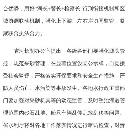
台优势，用好“河长+警长+检察长”行刑衔接机制和区
域协调联动机制，强化上下游、左右岸协同监管，凝
聚联合执法合力。
省河长制办公室提出，各级各部门要强化源头管
控，规范采砂管理，在显著位置设立公示牌，自觉接
受社会监督；严格落实环保要求和安全生产措施，严
防人员伤亡、水污染等事故发生。各地水行政主管部
门要加强对采砂机具等的动态监管，及时整治河道管
理范围内砂石乱堆、船只车辆乱停乱放乱移等问题。
省水利厅将对各地工作落实情况进行暗访检查，对责