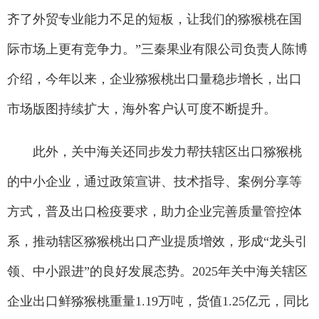
齐了外贸专业能力不足的短板，让我们的猕猴桃在国
际市场上更有竞争力。”三秦果业有限公司负责人陈博
介绍，今年以来，企业猕猴桃出口量稳步增长，出口
市场版图持续扩大，海外客户认可度不断提升。
此外，关中海关还同步发力帮扶辖区出口猕猴桃
的中小企业，通过政策宣讲、技术指导、案例分享等
方式，普及出口检疫要求，助力企业完善质量管控体
系，推动辖区猕猴桃出口产业提质增效，形成“龙头引
领、中小跟进”的良好发展态势。2025年关中海关辖区
企业出口鲜猕猴桃重量1.19万吨，货值1.25亿元，同比