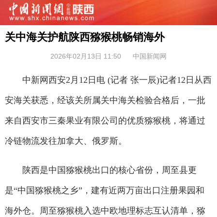
关中海关护航陕西猕猴桃畅销海外
2026年02月13日 11:50
中国新闻网
中新网西安2月12日电 (记者 张一辰)记者12日从西
安海关获悉，经该关所属关中海关检验合格后，一批
来自西安市三秦果业有限公司的优质猕猴桃，将通过
冷链物流发往加拿大、俄罗斯。
陕西是中国猕猴桃出口的核心省份，周至县更
是“中国猕猴桃之乡”，建有近两万亩出口注册果园和
海外仓。周至猕猴桃入选中欧地理标志互认清单，猕