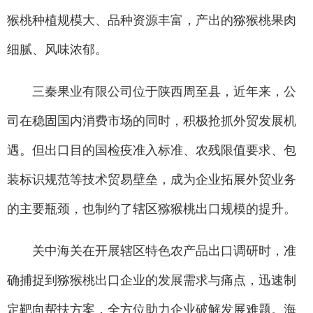
猴桃种植规模大、品种资源丰富，产出的猕猴桃果肉
细腻、风味浓郁。
三秦果业有限公司位于陕西周至县，近年来，公
司在稳固国内消费市场的同时，积极抢抓外贸发展机
遇。但出口目的国检疫准入标准、农残限值要求、包
装标识规范等技术贸易壁垒，成为企业拓展外贸业务
的主要瓶颈，也制约了辖区猕猴桃出口规模的提升。
关中海关在开展辖区特色农产品出口调研时，准
确捕捉到猕猴桃出口企业的发展需求与痛点，迅速制
定靶向帮扶方案，全方位助力企业破解发展难题。海