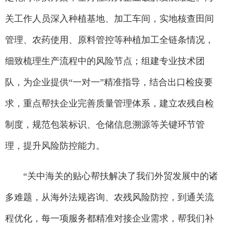
关工作人员深入种植基地、加工车间，实地核查田间
管理、农药使用、原料管控等种植加工全链条情况，
细致梳理生产流程中的风险节点；组建专业技术团
队，为企业提供“一对一”精准指导，结合出口检疫要
求，重点帮扶企业完善质量管理体系，建立农残自检
制度，规范包装标识、仓储信息溯源等关键环节管
理，提升风险防控能力。
“关中海关的贴心帮扶解决了我们外贸发展中的诸
多难题，从海外法规咨询、农残风险防控，到通关流
程优化，每一项服务都精准对接企业需求，帮我们补