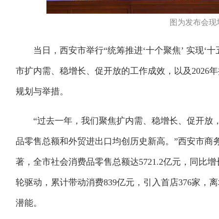
图为发布会现
当日，西安市举行“统筹推进‘十个聚焦’ 实现‘十五
市扩内需、稳增长、促开放的工作成效，以及2026
规划与举措。
“过去一年，我们聚焦扩内需、稳增长、促开放，
品零售总额和外贸进出口均创历史新高。”西安市商务
著，全市社会消费品零售总额达5721.2亿元，同比增长
轮驱动，累计带动消费839亿元，引入首店376家，
潜能。