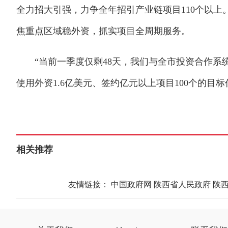
全力招大引强，力争全年招引产业链项目110个以上
焦重点区域稳外资，抓实项目全周期服务。
“当前一季度仅剩48天，我们与全市投资合作系
使用外资1.6亿美元、签约亿元以上项目100个的目标
相关推荐
友情链接：
中国政府网
陕西省人民政府
陕