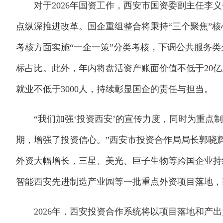
对于2026年国资工作，西安市国资委副主任李义
点纵深推进改革。国企重组整合将秉持“三个聚焦”
考核方面实施“一企一策”分类考核，下调公共服务
标占比。此外，年内将盘活资产账面价值不低于20
就业不低于3000人，持续彰显国企的责任与担当。
“我们加强‘投资西安’的宣传力度，同时为重点制
期，增强了投资信心。”西安市投资合作局局长郭晓辉
外资大幅增长，三星、美光、巨子生物等跨国企业持
智能西安先进制造产业园等一批重点外资项目落地，
2026年，西安投资合作系统将以项目落地和产出