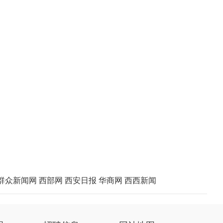
群众新闻网
西部网
西安日报
华商网
西西新闻