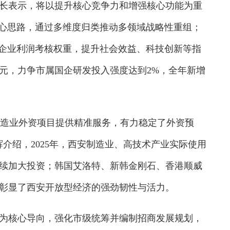
长表示，将以提升核心竞争力和增强核心功能为重
核心思路，通过多维度归类推动多领域战略性重组；
类企业利润考核权重，提升社会效益、科技创新等指
亿元，力争市属国企研发投入强度达到2%，全年新增
造业外资项目提供精准服务，有力稳定了外资预
介绍，2025年，西安制造业、高技术产业实际使用
续加大投资；韩国艾洛特、新韩金刚石、香港顺威
彰显了西安开放型经济的强劲韧性与活力。
为核心导向，强化市级统筹并编制招商发展规划，