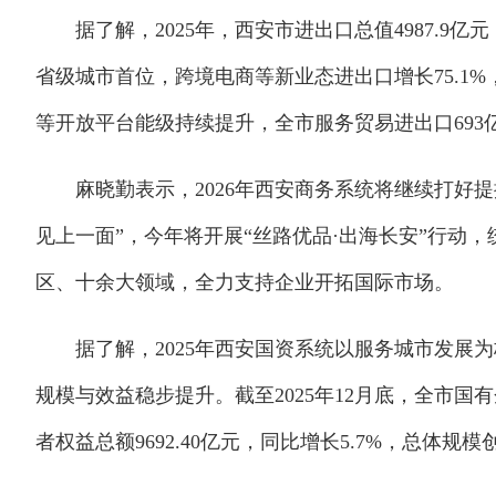
据了解，2025年，西安市进出口总值4987.9亿元，同
省级城市首位，跨境电商等新业态进出口增长75.1%
等开放平台能级持续提升，全市服务贸易进出口693亿
麻晓勤表示，2026年西安商务系统将继续打好提
见上一面”，今年将开展“丝路优品·出海长安”行动
区、十余大领域，全力支持企业开拓国际市场。
据了解，2025年西安国资系统以服务城市发展为
规模与效益稳步提升。截至2025年12月底，全市国有企
者权益总额9692.40亿元，同比增长5.7%，总体规