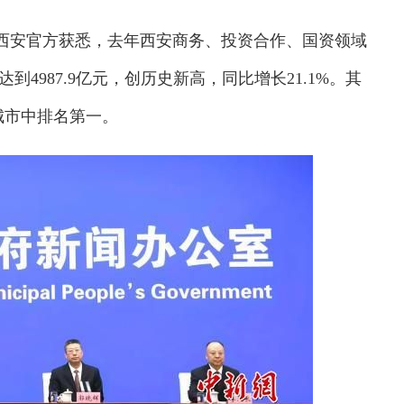
日从西安官方获悉，去年西安商务、投资合作、国资领域
到4987.9亿元，创历史新高，同比增长21.1%。其
级城市中排名第一。