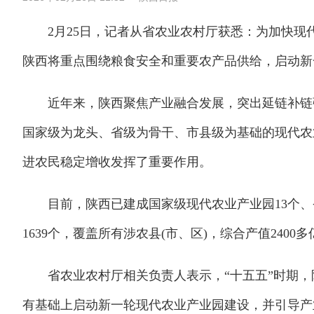
2月25日，记者从省农业农村厅获悉：为加快现代
陕西将重点围绕粮食安全和重要农产品供给，启动新
近年来，陕西聚焦产业融合发展，突出延链补链强
国家级为龙头、省级为骨干、市县级为基础的现代农
进农民稳定增收发挥了重要作用。
目前，陕西已建成国家级现代农业产业园13个、省
1639个，覆盖所有涉农县(市、区)，综合产值2400
省农业农村厅相关负责人表示，“十五五”时期，
有基础上启动新一轮现代农业产业园建设，并引导产