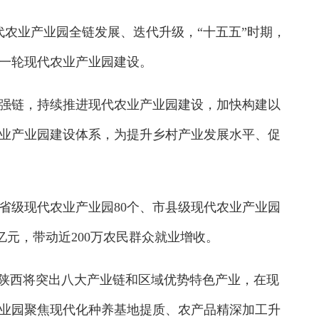
农业产业园全链发展、迭代升级，“十五五”时期，
一轮现代农业产业园建设。
链，持续推进现代农业产业园建设，加快构建以
业产业园建设体系，为提升乡村产业发展水平、促
级现代农业产业园80个、市县级现代农业产业园
多亿元，带动近200万农民群众就业增收。
陕西将突出八大产业链和区域优势特色产业，在现
业园聚焦现代化种养基地提质、农产品精深加工升