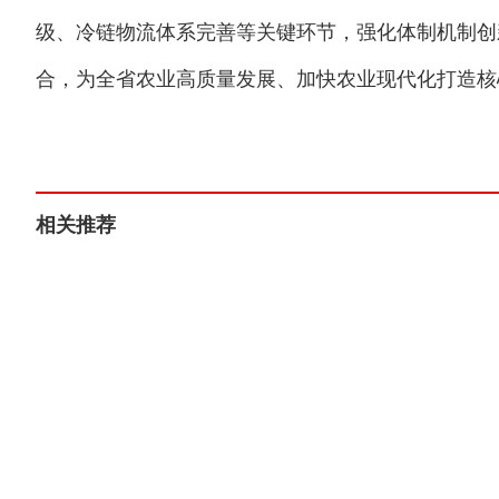
级、冷链物流体系完善等关键环节，强化体制机制创
合，为全省农业高质量发展、加快农业现代化打造核心
相关推荐