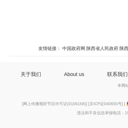
友情链接：
中国政府网
陕西省人民政府
陕
关于我们
About us
联系我们
本网
[
网上传播视听节目许可证(0106168)
] [
京ICP证040655号
] [
违法和不良信息举报电话：156997