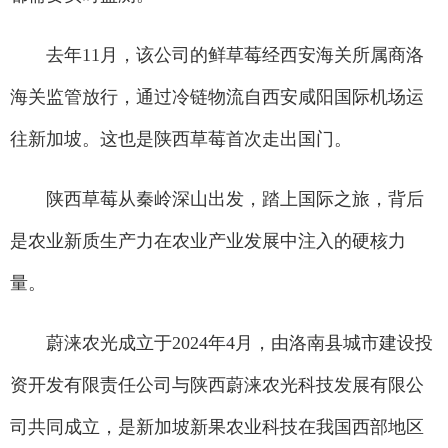
去年11月，该公司的鲜草莓经西安海关所属商洛
海关监管放行，通过冷链物流自西安咸阳国际机场运
往新加坡。这也是陕西草莓首次走出国门。
陕西草莓从秦岭深山出发，踏上国际之旅，背后
是农业新质生产力在农业产业发展中注入的硬核力
量。
蔚涞农光成立于2024年4月，由洛南县城市建设投
资开发有限责任公司与陕西蔚涞农光科技发展有限公
司共同成立，是新加坡新果农业科技在我国西部地区