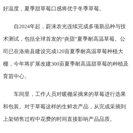
好温度，夏季甜草莓口感将优于冬季草莓。
自2024年起，蔚涞农光连续完成多项新品种与技
术测试，包括全球首发的“炎甜”夏季耐高温草莓。公
司已在洛南县建设完成120亩夏季耐高温草莓种植大
棚，今年将扩展改建300亩夏季耐高温甜草莓的种植及
育苗中心。
车间里，工作人员对暖棚采摘来的草莓进行选果
和包装。对于草莓这样的生鲜农产品，从完成采摘到
上架销售过程中花费的时间直接影响产品品质。