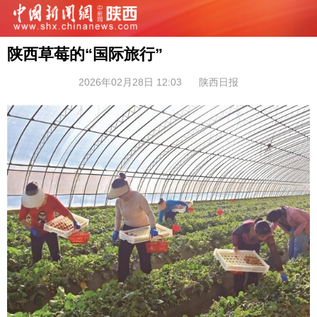
陕西草莓的“国际旅行”
2026年02月28日 12:03
陕西日报