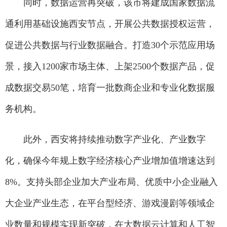
同时，数据运营再突破，该市将建成国家数据流
通利用基础设施西安节点，开展公共数据授权运营，
促进公共数据与行业数据融合。打造30个示范应用场
景，接入1200家市场主体、上架2500个数据产品，促
成数据交易50笔，培育一批数商企业和专业化数据服
务机构。
此外，西安将持续推动数字产业化、产业数字
化，确保今年规上数字经济核心产业增加值增速达到
8%。支持头部企业加大产业布局、优质中小企业融入
大企业产业生态，在平台型经济、游戏漫剧等领域企
业数量和规模实现新突破，在大数据云计算和人工智