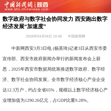
数字政府与数字社会协同发力 西安跑出数字
经济发展“加速度”
2026年03月04日 10:46
中国新闻网
中新网西安3月3日电 (杨英琦)记者3日从西安市委
宣传部、西安市政府新闻办举行的新闻发布会上获
悉，2025年西安市数据局统筹推进数字政府、数字经
济、数字社会协同发展。全市数字经济核心产业企业
达12.3万户，约占全省65%，规模以上数字经济核心产
业增加值为1290.26亿元，占GDP比重9.28%。