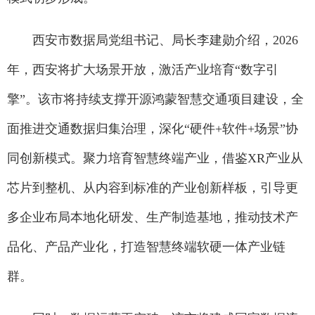
西安市数据局党组书记、局长李建勋介绍，2026
年，西安将扩大场景开放，激活产业培育“数字引
擎”。该市将持续支撑开源鸿蒙智慧交通项目建设，全
面推进交通数据归集治理，深化“硬件+软件+场景”协
同创新模式。聚力培育智慧终端产业，借鉴XR产业从
芯片到整机、从内容到标准的产业创新样板，引导更
多企业布局本地化研发、生产制造基地，推动技术产
品化、产品产业化，打造智慧终端软硬一体产业链
群。