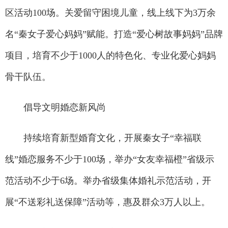
区活动100场。关爱留守困境儿童，线上线下为3万余
名“秦女子爱心妈妈”赋能。打造“爱心树故事妈妈”品牌
项目，培育不少于1000人的特色化、专业化爱心妈妈
骨干队伍。
倡导文明婚恋新风尚
持续培育新型婚育文化，开展秦女子“幸福联
线”婚恋服务不少于100场，举办“女友幸福橙”省级示
范活动不少于6场。举办省级集体婚礼示范活动，开
展“不送彩礼送保障”活动等，惠及群众3万人以上。