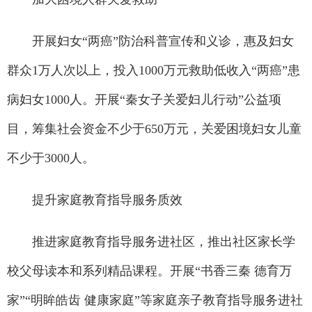
开展妇女“两癌”防治科普宣传和义诊，惠及妇女
群众1万人次以上，投入1000万元救助低收入“两癌”患
病妇女1000人。开展“秦女子关爱妇儿行动”公益项
目，筹集社会资金不少于650万元，关爱困境妇女儿童
不少于3000人。
提升家庭教育指导服务质效
推进家庭教育指导服务进社区，推出社区家长学
校父母读本和系列精品课程。开展“书香三秦 德育万
家”“明眸皓齿 健康家庭”等家庭亲子教育指导服务进社