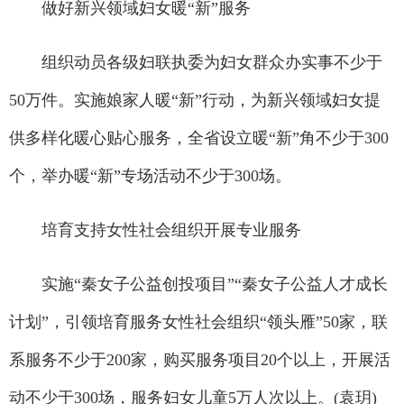
做好新兴领域妇女暖“新”服务
组织动员各级妇联执委为妇女群众办实事不少于
50万件。实施娘家人暖“新”行动，为新兴领域妇女提
供多样化暖心贴心服务，全省设立暖“新”角不少于300
个，举办暖“新”专场活动不少于300场。
培育支持女性社会组织开展专业服务
实施“秦女子公益创投项目”“秦女子公益人才成长
计划”，引领培育服务女性社会组织“领头雁”50家，联
系服务不少于200家，购买服务项目20个以上，开展活
动不少于300场，服务妇女儿童5万人次以上。(袁玥)