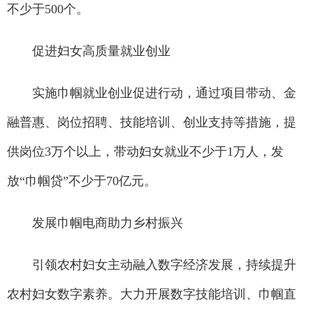
不少于500个。
促进妇女高质量就业创业
实施巾帼就业创业促进行动，通过项目带动、金
融普惠、岗位招聘、技能培训、创业支持等措施，提
供岗位3万个以上，带动妇女就业不少于1万人，发
放“巾帼贷”不少于70亿元。
发展巾帼电商助力乡村振兴
引领农村妇女主动融入数字经济发展，持续提升
农村妇女数字素养。大力开展数字技能培训、巾帼直