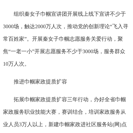
组织秦女子巾帼宣讲团开展线上线下宣讲不少于
3000场，触达2000万人次，推动党的创新理论“飞入寻
常百姓家”。开展秦女子巾帼志愿服务关爱行动，聚
焦“一老一小”开展志愿服务不少于3000场，服务群众
10万人次。
推进巾帼家政提质扩容
拓展巾帼家政提质扩容三年行动，办好全省巾帼
家政服务职业技能大赛，赛训结合，培训家政服务从
业人员3万人以上，新建巾帼家政进社区服务站(网)点