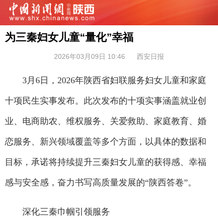
为三秦妇女儿童“量化”幸福
2026年03月09日 10:46
西安日报
3月6日，2026年陕西省妇联服务妇女儿童和家庭
十项民生实事发布。此次发布的十项实事涵盖就业创
业、电商助农、维权服务、关爱救助、家庭教育、婚
恋服务、新兴领域覆盖等多个方面，以具体的数据和
目标，承诺将持续提升三秦妇女儿童的获得感、幸福
感与安全感，奋力书写高质量发展的“陕西答卷”。
深化三秦巾帼引领服务