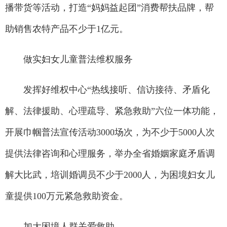
播带货等活动，打造“妈妈益起团”消费帮扶品牌，帮
助销售农特产品不少于1亿元。
做实妇女儿童普法维权服务
发挥好维权中心“热线接听、信访接待、矛盾化
解、法律援助、心理疏导、紧急救助”六位一体功能，
开展巾帼普法宣传活动3000场次，为不少于5000人次
提供法律咨询和心理服务，举办全省婚姻家庭矛盾调
解大比武，培训婚调员不少于2000人，为困境妇女儿
童提供100万元紧急救助资金。
加大困境人群关爱救助