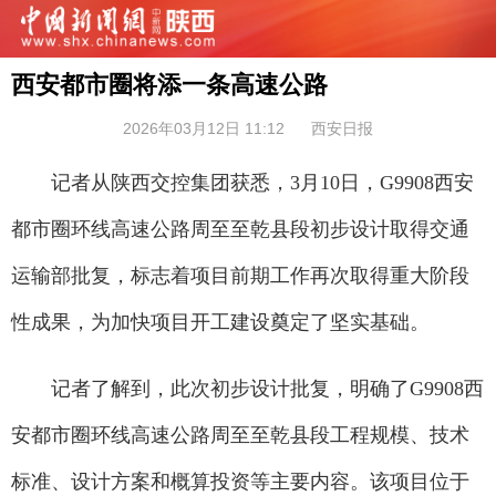
西安都市圈将添一条高速公路
2026年03月12日 11:12
西安日报
记者从陕西交控集团获悉，3月10日，G9908西安
都市圈环线高速公路周至至乾县段初步设计取得交通
运输部批复，标志着项目前期工作再次取得重大阶段
性成果，为加快项目开工建设奠定了坚实基础。
记者了解到，此次初步设计批复，明确了G9908西
安都市圈环线高速公路周至至乾县段工程规模、技术
标准、设计方案和概算投资等主要内容。该项目位于