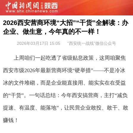
2026西安营商环境“大招”“干货”全解读：办
企业、做生意，今年真的不一样！
2026年03月17日 15:05
“西安统一战线”微信公众号
上周咱们一起吃透了省级贴息政策，这周咱聚焦
西安市级2026年最新营商环境“硬举措”——不是冷冰
冰的文件堆砌，而是企业能直接用、能实实在在受益
的“干货”。一句话总结：今年西安搞营商，主打“减负
提速、有温度、能落地”，让民营企业敢投、敢干、敢
赚钱！