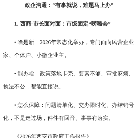
政企沟通：“有事就说，难题马上办”
1. 西商·市长面对面：市级固定“唠嗑会”
• 啥是新：2026年常态化举办，专门面向民营企业
家、个体户、小微企业主。
• 能办啥：政策落地卡壳、要素不够、审批麻烦、
执法不公，都能直接说。
• 怎么保障：问题清单化、交办限时化、办结销号
化，不是走过场，件件有回音、事事有落实。
《2026年西安市政府工作报告》