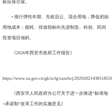
标应保尽保。
• 推行弹性年期、先租后让、混合用地，降低初始
用地成本；能耗、排放指标向先进制造、科创、民间
投资项目倾斜。
《2026年西安市政府工作报告》
https://www.xa.gov.cn/gk/zcfg/xaszfwj/2029202143851855
《西安市人民政府办公厅关于进一步推进“标准地
+承诺制”改革工作的实施意见》