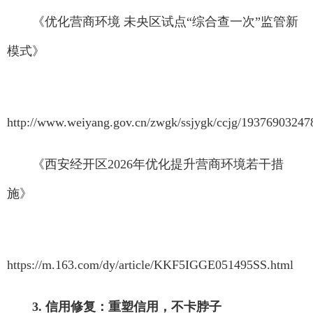
《优化营商环境 未央区试点“综合查一次”监管新
模式》
http://www.weiyang.gov.cn/zwgk/ssjygk/ccjg/1937690324
《西安经开区2026年优化提升营商环境若干措
施》
https://m.163.com/dy/article/KKF5IGGE051495SS.html
3. 信用修复：重塑信用，不卡脖子