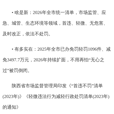
• 啥是新：2026年全市统一清单，市场监管、应
急、城管、生态环境等领域，首违、轻微、无危害、
及时改正，依法不处罚。
• 有多实在：2025年全市已办免罚轻罚1096件、减
免3497.7万元，2026年持续扩面，不用再怕“无心之
过”被罚倒闭。
陕西省市场监督管理局印发《“首违不罚”清单
(2023年)》《轻微违法行为减轻行政处罚清单(2023年)
的通知》