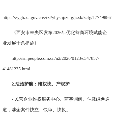
https://zygh.xa.gov.cn/ztzl/yhyshj/zcfg/jzxk/zcfg/1774988
《西安市未央区发布2026年优化营商环境赋能企
业发展十条措施》
http://sn.people.com.cn/n2/2026/0123/c347857-
41481235.html
2.法治护航：维权快、产权护
• 民营企业维权服务中心、商事调解、仲裁绿色通
道，涉企案件快立、快审、快执。