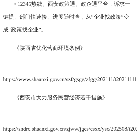
• 12345热线、西安政策通、政企通平台，诉求一
键提、部门快速接、进度随时查，从“企业找政策”变
成“政策找企业”。
《陕西省优化营商环境条例》
https://www.shaanxi.gov.cn/szf/gsgg/zfgg/202111/t202111
《西安市大力服务民营经济若干措施》
https://sndrc.shaanxi.gov.cn/zjww/jgcs/csxx/ysc/202508/