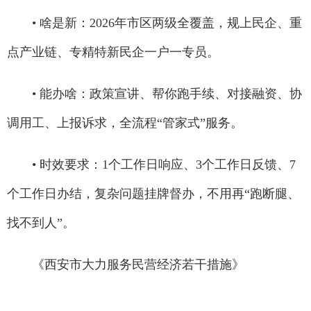
• 啥是新：2026年市区两级全覆盖，规上民企、重
点产业链、专精特新民企一户一专员。
• 能办啥：政策宣讲、帮你跑手续、对接融资、协
调用工、上报诉求，全流程“管家式”服务。
• 时效要求：1个工作日响应、3个工作日反馈、7
个工作日办结，复杂问题挂牌督办，不用再“跑断腿、
找不到人”。
《西安市大力服务民营经济若干措施》