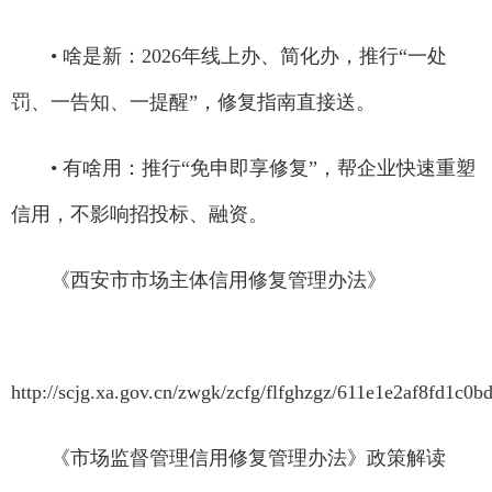
• 啥是新：2026年线上办、简化办，推行“一处
罚、一告知、一提醒”，修复指南直接送。
• 有啥用：推行“免申即享修复”，帮企业快速重塑
信用，不影响招投标、融资。
《西安市市场主体信用修复管理办法》
http://scjg.xa.gov.cn/zwgk/zcfg/flfghzgz/611e1e2af8fd1c0
《市场监督管理信用修复管理办法》政策解读