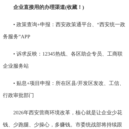
企业直接用的办理渠道(收藏！)
• 政策查询+申报：西安政策通平台、“西安统一政
务服务”APP
• 诉求反映：12345热线、各区助企专员、工商联
企业服务站
• 贴息+项目申报：所在区县/开发区发改、工信、
行政审批部门
2026年西安营商环境改革，核心就是让企业少花
钱、少跑腿、少操心，多赚钱。市委统战部将持续跟