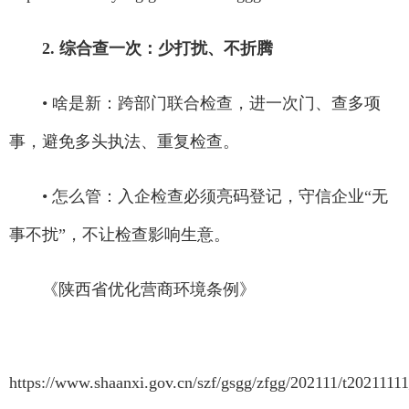
2. 综合查一次：少打扰、不折腾
• 啥是新：跨部门联合检查，进一次门、查多项
事，避免多头执法、重复检查。
• 怎么管：入企检查必须亮码登记，守信企业“无
事不扰”，不让检查影响生意。
《陕西省优化营商环境条例》
https://www.shaanxi.gov.cn/szf/gsgg/zfgg/202111/t202111