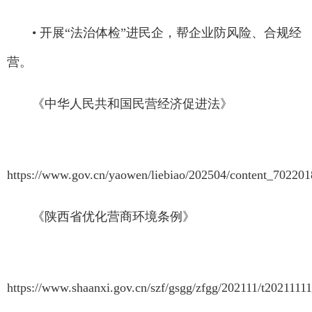
• 开展“法治体检”进民企，帮企业防风险、合规经
营。
《中华人民共和国民营经济促进法》
https://www.gov.cn/yaowen/liebiao/202504/content_70220
《陕西省优化营商环境条例》
https://www.shaanxi.gov.cn/szf/gsgg/zfgg/202111/t202111