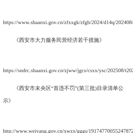
https://www.shaanxi.gov.cn/zfxxgk/zfgb/2024/d14q/20240
《西安市大力服务民营经济若干措施》
https://sndrc.shaanxi.gov.cn/zjww/jgcs/csxx/ysc/202508/
《西安市未央区“首违不罚”(第三批)目录清单公
示》
http://www.weiyang.gov.cn/xwzx/gggs/1917477005524787