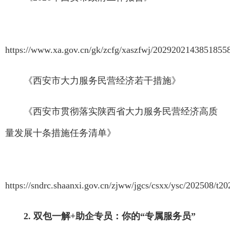
https://www.xa.gov.cn/gk/zcfg/xaszfwj/2029202143851855
《西安市大力服务民营经济若干措施》
《西安市贯彻落实陕西省大力服务民营经济高质
量发展十条措施任务清单》
https://sndrc.shaanxi.gov.cn/zjww/jgcs/csxx/ysc/202508/
2. 双包一解+助企专员：你的“专属服务员”