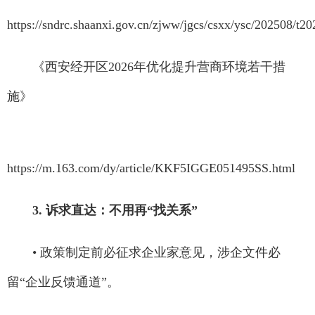
https://sndrc.shaanxi.gov.cn/zjww/jgcs/csxx/ysc/202508/
《西安经开区2026年优化提升营商环境若干措
施》
https://m.163.com/dy/article/KKF5IGGE051495SS.html
3. 诉求直达：不用再“找关系”
• 政策制定前必征求企业家意见，涉企文件必
留“企业反馈通道”。