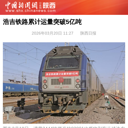
浩吉铁路累计运量突破5亿吨
2026年03月20日 11:27
陕西日报