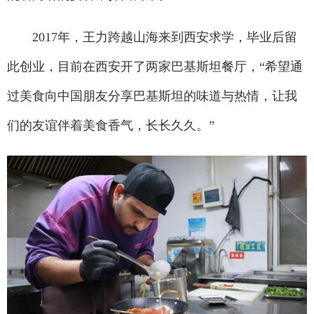
2017年，王力跨越山海来到西安求学，毕业后留
此创业，目前在西安开了两家巴基斯坦餐厅，“希望通
过美食向中国朋友分享巴基斯坦的味道与热情，让我
们的友谊伴着美食香气，长长久久。”