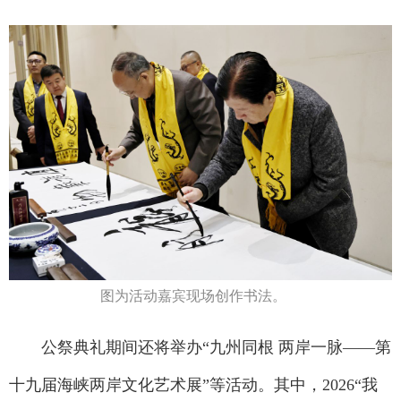
图为活动嘉宾现场创作书法。
公祭典礼期间还将举办“九州同根 两岸一脉——第
十九届海峡两岸文化艺术展”等活动。其中，2026“我