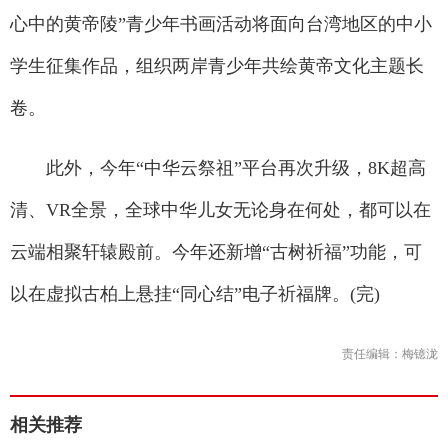
心中的黄帝陵”青少年书画活动将面向台湾地区的中小
学生征集作品，组织两岸青少年共绘黄帝文化主题长
卷。
此外，今年“中华云祭祖”平台再次升级，8K超高
清、VR全景，全球中华儿女无论身在何处，都可以在
云端相聚轩辕殿前。今年还新增“古树祈福”功能，可
以在虚拟古柏上悬挂“同心结”电子祈福牌。(完)
责任编辑：梅镱泷
相关推荐