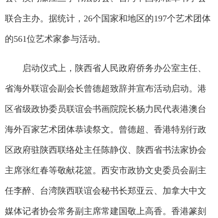
联合主办。据统计，26个国家和地区的197个艺术团体
的561位艺术家参与活动。
启动仪式上，陕西省人民政府侨务办公室主任、
省海外联谊会副会长曾德超致辞并宣布活动启动。港
区省级政协委员联谊会书画院院长杨力民代表港澳台
海外百家艺术团体恭读祭文。曾德超、香港特别行政
区政府驻陕西联络处主任陈静仪、陕西省书法家协会
主席张红春等敬献花篮。西安市政协文史委员会副主
任李醉、台湾陕西联谊会秘书长郑亚云、加拿大中文
媒体记者协会常务副主席常建国敬上高香。香港篆刻