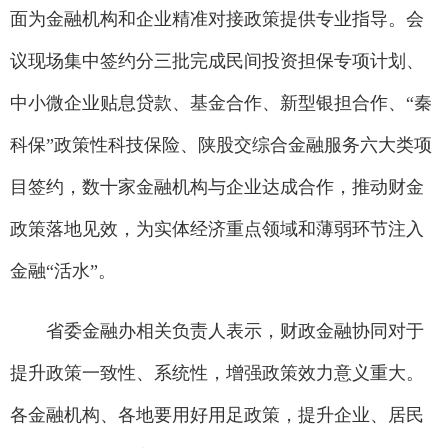
面为金融机构和企业精准对接政策提供专业指导。会
议现场集中签约分三批完成民间投资担保专项计划、
中小微企业贴息贷款、基金合作、新型银担合作、“秦
科保”政策性科技保险、陕股交综合金融服务六大类项
目签约，数十家金融机构与企业达成合作，推动财金
政策落地见效，为实体经济重点领域和薄弱环节注入
金融“活水”。
省委金融办相关负责人表示，财政金融协同对于
提升政策一致性、系统性，增强政策效力意义重大。
各金融机构、各地要用好用足政策，提升企业、居民