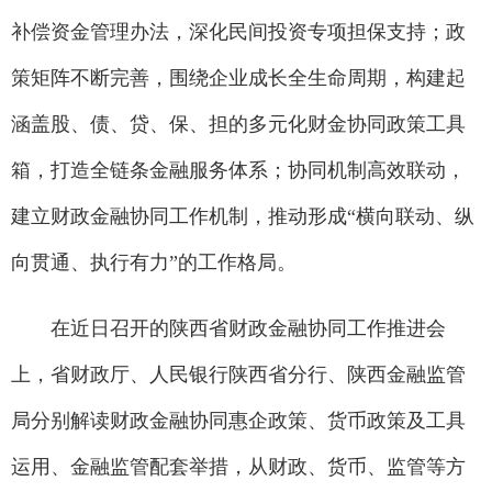
补偿资金管理办法，深化民间投资专项担保支持；政
策矩阵不断完善，围绕企业成长全生命周期，构建起
涵盖股、债、贷、保、担的多元化财金协同政策工具
箱，打造全链条金融服务体系；协同机制高效联动，
建立财政金融协同工作机制，推动形成“横向联动、纵
向贯通、执行有力”的工作格局。
在近日召开的陕西省财政金融协同工作推进会
上，省财政厅、人民银行陕西省分行、陕西金融监管
局分别解读财政金融协同惠企政策、货币政策及工具
运用、金融监管配套举措，从财政、货币、监管等方