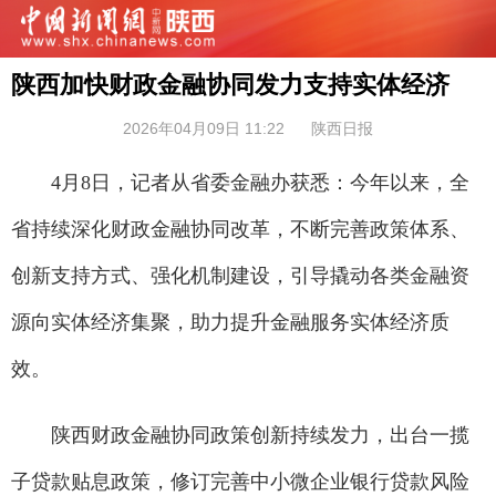
陕西加快财政金融协同发力支持实体经济
2026年04月09日 11:22
陕西日报
4月8日，记者从省委金融办获悉：今年以来，全
省持续深化财政金融协同改革，不断完善政策体系、
创新支持方式、强化机制建设，引导撬动各类金融资
源向实体经济集聚，助力提升金融服务实体经济质
效。
陕西财政金融协同政策创新持续发力，出台一揽
子贷款贴息政策，修订完善中小微企业银行贷款风险