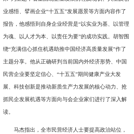
业感悟、擘画企业“十五五”发展愿景等方面内容作了
报告，他感悟到自身企业经营是“以实业为基、以管理
为魂、以人才为本、以责任为要”的成功实践。胡智围
绕“充满信心抓住机遇助推中国经济高质量发展”作了
主题分享。他从正确研判当前国内外经济形势、中国
民营企业要坚定信心、“十五五”期间健康产业大发
展、科技创新是推动新质生产力发展的核心动力、抢
抓民企发展机遇等方面向与会企业家们进行了深入解
读。
马杰指出，全市民营经济人士要提高政治站位，