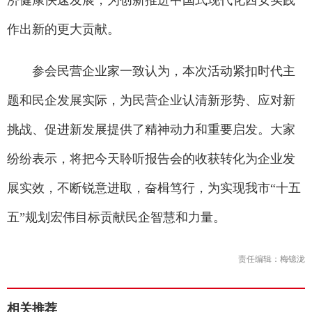
济健康快速发展，为创新推进中国式现代化西安实践
作出新的更大贡献。
参会民营企业家一致认为，本次活动紧扣时代主
题和民企发展实际，为民营企业认清新形势、应对新
挑战、促进新发展提供了精神动力和重要启发。大家
纷纷表示，将把今天聆听报告会的收获转化为企业发
展实效，不断锐意进取，奋楫笃行，为实现我市“十五
五”规划宏伟目标贡献民企智慧和力量。
责任编辑：梅镱泷
相关推荐