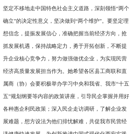
坚定不移地走中国特色社会主义道路，深刻领悟“两个
确立”的决定性意义，坚决做到“两个维护”。要坚定理
想信念，提振发展信心，准确把握当前经济方向，抢
抓发展机遇，保持战略定力，勇于开拓创新，不断提
升企业核心竞争力，努力做强做优企业，为实现民营
经济高质量发展担当作为。她希望各区县工商联和直
属商（协）会要积极举办学习中央和我省、我市“十五
五”规划纲要等内容的政策讲座，引导民企掌握并用好
各种惠企利民政策；深入民企走访调研，了解企业发
展难题，想方设法为他们排忧解难，共促我市民营经