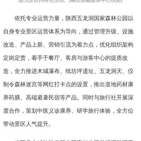
图为景区内特色活动。(略阳县融媒体中心供图)
依托专业运营力量，陕西五龙洞国家森林公园以
自身专业景区运营体系为导向，通过管理升级、设施
改造、产品上新、营销引流为着力点，优化组织架构
定岗定责，着手于餐厅、客房与游客中心的提质改
造，全力推进木城瀑布、纸坊坪遗址、五龙洞天、仪
制令森林迷宫等网红打卡点的设置，推出道地药材康
养药膳、高端避暑民宿等产品。同时与旅行社开展深
度合作，策划中医义诊康养、研学旅行体验，全方位
带动景区人气提升。