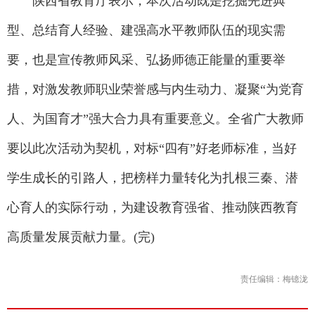
陕西省教育厅表示，本次活动既是挖掘先进典
型、总结育人经验、建强高水平教师队伍的现实需
要，也是宣传教师风采、弘扬师德正能量的重要举
措，对激发教师职业荣誉感与内生动力、凝聚“为党育
人、为国育才”强大合力具有重要意义。全省广大教师
要以此次活动为契机，对标“四有”好老师标准，当好
学生成长的引路人，把榜样力量转化为扎根三秦、潜
心育人的实际行动，为建设教育强省、推动陕西教育
高质量发展贡献力量。(完)
责任编辑：梅镱泷