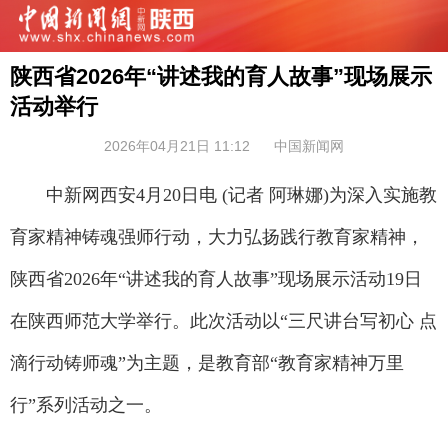
陕西省2026年“讲述我的育人故事”现场展示
活动举行
2026年04月21日 11:12
中国新闻网
中新网西安4月20日电 (记者 阿琳娜)为深入实施教
育家精神铸魂强师行动，大力弘扬践行教育家精神，
陕西省2026年“讲述我的育人故事”现场展示活动19日
在陕西师范大学举行。此次活动以“三尺讲台写初心 点
滴行动铸师魂”为主题，是教育部“教育家精神万里
行”系列活动之一。