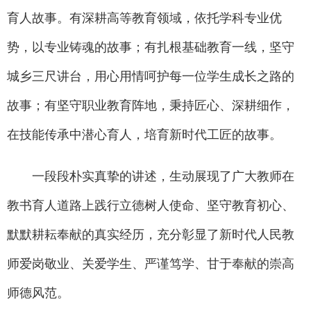
育人故事。有深耕高等教育领域，依托学科专业优
势，以专业铸魂的故事；有扎根基础教育一线，坚守
城乡三尺讲台，用心用情呵护每一位学生成长之路的
故事；有坚守职业教育阵地，秉持匠心、深耕细作，
在技能传承中潜心育人，培育新时代工匠的故事。
一段段朴实真挚的讲述，生动展现了广大教师在
教书育人道路上践行立德树人使命、坚守教育初心、
默默耕耘奉献的真实经历，充分彰显了新时代人民教
师爱岗敬业、关爱学生、严谨笃学、甘于奉献的崇高
师德风范。