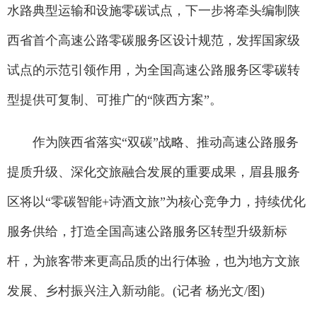
水路典型运输和设施零碳试点，下一步将牵头编制陕
西省首个高速公路零碳服务区设计规范，发挥国家级
试点的示范引领作用，为全国高速公路服务区零碳转
型提供可复制、可推广的“陕西方案”。
作为陕西省落实“双碳”战略、推动高速公路服务
提质升级、深化交旅融合发展的重要成果，眉县服务
区将以“零碳智能+诗酒文旅”为核心竞争力，持续优化
服务供给，打造全国高速公路服务区转型升级新标
杆，为旅客带来更高品质的出行体验，也为地方文旅
发展、乡村振兴注入新动能。(记者 杨光文/图)