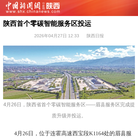
陕西首个零碳智能服务区投运
2026年04月27日 12:33
陕西日报
4月26日，陕西省首个零碳智能服务区——眉县服务区完成提
质升级并投运。
4月26日，位于连霍高速西宝段K1164处的眉县服