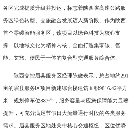
务区完成提质升级并投运，标志着陕西省高速公路服
务区绿色转型、交旅融合发展迈入新阶段。作为陕西
首个零碳智能服务区，该项目以绿色科技为核心支
撑，以地域文化为精神内核，全面打造集零碳、智
能、文旅、便民于一体的复合型交通服务综合体。
陕西交控眉县服务区经理陈徽表示，总占地约291
亩的眉县服务区项目新建综合楼建筑面积9816.42平方
米，规划停车位887个，服务容量与应急保障能力显著
提升，可充分满足节假日大流量通行时段的各类服务
需求。眉县服务区地处关中核心交通枢纽，区位优势