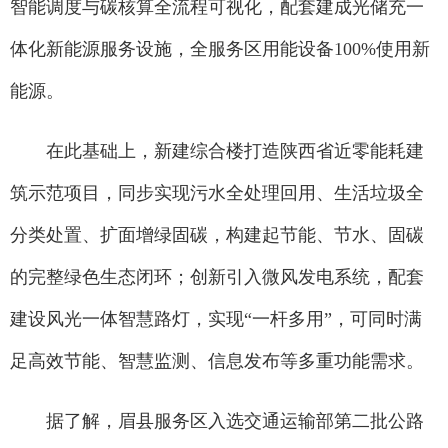
智能调度与碳核算全流程可视化，配套建成光储充一
体化新能源服务设施，全服务区用能设备100%使用新
能源。
在此基础上，新建综合楼打造陕西省近零能耗建
筑示范项目，同步实现污水全处理回用、生活垃圾全
分类处置、扩面增绿固碳，构建起节能、节水、固碳
的完整绿色生态闭环；创新引入微风发电系统，配套
建设风光一体智慧路灯，实现“一杆多用”，可同时满
足高效节能、智慧监测、信息发布等多重功能需求。
据了解，眉县服务区入选交通运输部第二批公路