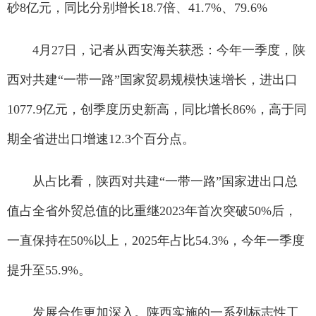
砂8亿元，同比分别增长18.7倍、41.7%、79.6%
4月27日，记者从西安海关获悉：今年一季度，陕
西对共建“一带一路”国家贸易规模快速增长，进出口
1077.9亿元，创季度历史新高，同比增长86%，高于同
期全省进出口增速12.3个百分点。
从占比看，陕西对共建“一带一路”国家进出口总
值占全省外贸总值的比重继2023年首次突破50%后，
一直保持在50%以上，2025年占比54.3%，今年一季度
提升至55.9%。
发展合作更加深入。陕西实施的一系列标志性工