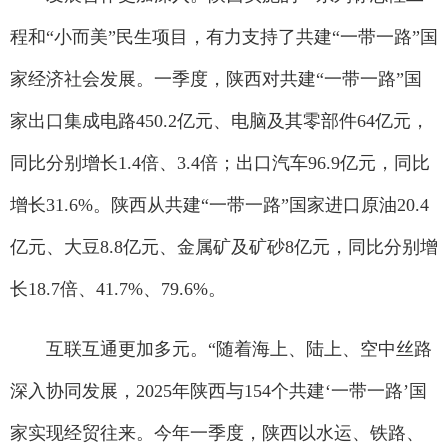
程和“小而美”民生项目，有力支持了共建“一带一路”国
家经济社会发展。一季度，陕西对共建“一带一路”国
家出口集成电路450.2亿元、电脑及其零部件64亿元，
同比分别增长1.4倍、3.4倍；出口汽车96.9亿元，同比
增长31.6%。陕西从共建“一带一路”国家进口原油20.4
亿元、大豆8.8亿元、金属矿及矿砂8亿元，同比分别增
长18.7倍、41.7%、79.6%。
互联互通更加多元。“随着海上、陆上、空中丝路
深入协同发展，2025年陕西与154个共建‘一带一路’国
家实现经贸往来。今年一季度，陕西以水运、铁路、