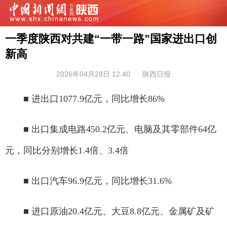
一季度陕西对共建“一带一路”国家进出口创
新高
2026年04月28日 12:40
陕西日报
■ 进出口1077.9亿元，同比增长86%
■ 出口集成电路450.2亿元、电脑及其零部件64亿
元，同比分别增长1.4倍、3.4倍
■ 出口汽车96.9亿元，同比增长31.6%
■ 进口原油20.4亿元、大豆8.8亿元、金属矿及矿