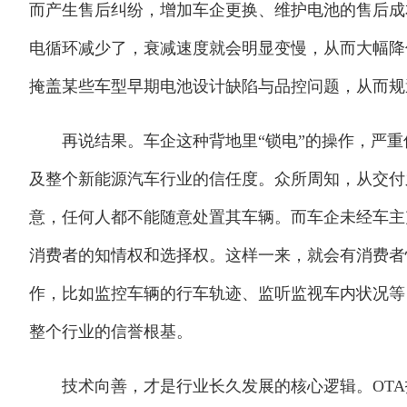
而产生售后纠纷，增加车企更换、维护电池的售后成
电循环减少了，衰减速度就会明显变慢，从而大幅降
掩盖某些车型早期电池设计缺陷与品控问题，从而规
再说结果。车企这种背地里“锁电”的操作，严重
及整个新能源汽车行业的信任度。众所周知，从交付
意，任何人都不能随意处置其车辆。而车企未经车主
消费者的知情权和选择权。这样一来，就会有消费者
作，比如监控车辆的行车轨迹、监听监视车内状况等
整个行业的信誉根基。
技术向善，才是行业长久发展的核心逻辑。OTA