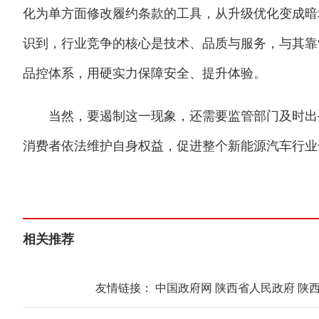
化为单方面修改履约条款的工具，从升级优化变成暗
识到，行业竞争的核心是技术、品质与服务，与其靠
品控体系，用硬实力保障安全、提升体验。
当然，要遏制这一现象，还需要监管部门及时出手
消费者依法维护自身权益，促进整个新能源汽车行业健
相关推荐
友情链接：
中国政府网
陕西省人民政府
陕