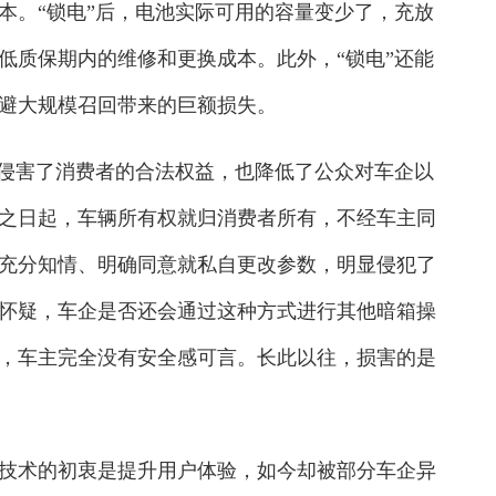
本。“锁电”后，电池实际可用的容量变少了，充放
低质保期内的维修和更换成本。此外，“锁电”还能
避大规模召回带来的巨额损失。
侵害了消费者的合法权益，也降低了公众对车企以
之日起，车辆所有权就归消费者所有，不经车主同
充分知情、明确同意就私自更改参数，明显侵犯了
怀疑，车企是否还会通过这种方式进行其他暗箱操
，车主完全没有安全感可言。长此以往，损害的是
技术的初衷是提升用户体验，如今却被部分车企异