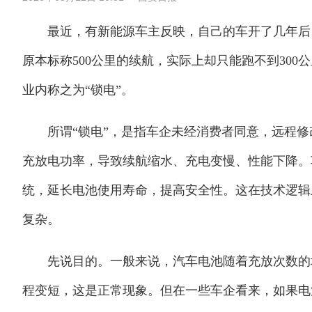
最近，有新能源车主反映，自己的车开了几年后，经
原本标称500公里的续航，实际上却只能跑不到300
业内称之为“锁电”。
所谓“锁电”，是指车企未经消费者同意，远程修
充放电功率，导致续航缩水、充电变慢、性能下降。
统，延长电池使用寿命，提高安全性。这在技术逻辑
复杂。
先说目的。一般来说，汽车电池随着充放次数的增
程变短，这是正常现象。但在一些车企看来，如果电