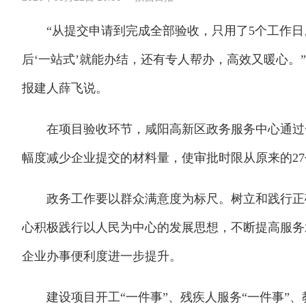
“从提交申请到完成全部验收，只用了5个工作日
后‘一站式’就能办结，还有专人帮办，高效又暖心。
报建人薛飞说。
在项目验收环节，咸阳高新区政务服务中心通过一
幅度减少企业提交的材料量，使审批时限从原来的27
政务工作要以群众满意度为标尺。树立和践行正确
心积极践行以人民为中心的发展思想，不断提高服务
企业办事便利度进一步提升。
建设项目开工“一件事”、残疾人服务“一件事”、