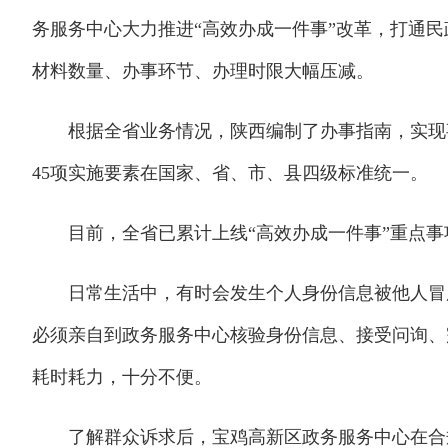
务服务中心大力推进“高效办成一件事”改革，打通
材料数量、办事环节、办理时限大幅压减。
根据全省业务情况，陕西编制了办事指南，实现事
45项实施要素在国家、省、市、县四级标准统一。
目前，全省已累计上线“高效办成一件事”重点事项4
日常生活中，有时会发生个人身份信息被他人冒用
必须亲自到政务服务中心核验身份信息、接受问询、
耗时耗力，十分不便。
了解群众诉求后，宝鸡高新区政务服务中心在合规