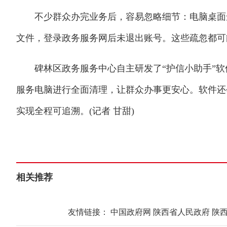
不少群众办完业务后，容易忽略细节：电脑桌面遗
文件，登录政务服务网后未退出账号。这些疏忽都可
碑林区政务服务中心自主研发了“护信小助手”软
服务电脑进行全面清理，让群众办事更安心。软件还
实现全程可追溯。(记者 甘甜)
相关推荐
友情链接：
中国政府网
陕西省人民政府
陕