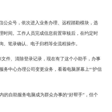
信公众号，依次进入业务办理、远程踏勘模块，选
办理时间。工作人员完成信息前置审核后，在约定时
问询、笔录确认、电子归档等全流程操作。
文件、清除登录记录，现在有了这个小助手，办事
务服务中心办理公司变更业务，看着电脑屏幕上“‘护信
的自助服务电脑成为群众办事的“好帮手”，但个