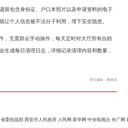
留包含身份证、户口本照片以及申请资料的电子
能让个人信息被不法分子利用，埋下安全隐患。
件，无需群众手动操作，每天定时对大厅所有自助
会生成每日清理日志，详细记录清理内容和数量，
责任编辑：梅镱泷
西省委统战部
西安市人民政府
人民网
新华网
中央电视台
央广网