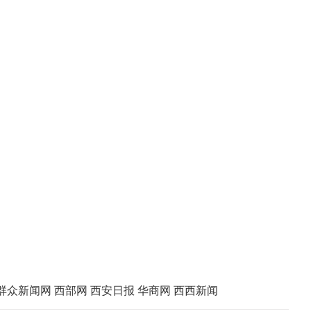
群众新闻网
西部网
西安日报
华商网
西西新闻