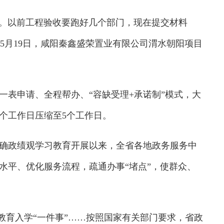
。以前工程验收要跑好几个部门，现在提交材料
”5月19日，咸阳秦鑫盛荣置业有限公司渭水朝阳项目
表申请、全程帮办、“容缺受理+承诺制”模式，大
个工作日压缩至5个工作日。
政绩观学习教育开展以来，全省各地政务服务中
水平、优化服务流程，疏通办事“堵点”，使群众、
教育入学“一件事”……按照国家有关部门要求，省政