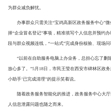
为群众减负解忧。
办事群众只需关注“宝鸡高新区政务服务中心”微
择“企业冒名登记”事项，精准填写个人信息并预约
段与群众视频连线，“一站式”完成身份核验、现场
“以前在自助服务电脑上办业务，总担心忘了删除
放心多了。”5月18日，市民王莹在西安市碑林区政
小助手’已完成清理”的提示笑着说。
随着政务服务智能化的推进，政务服务中心大厅内
人信息泄露问题也随之而来。