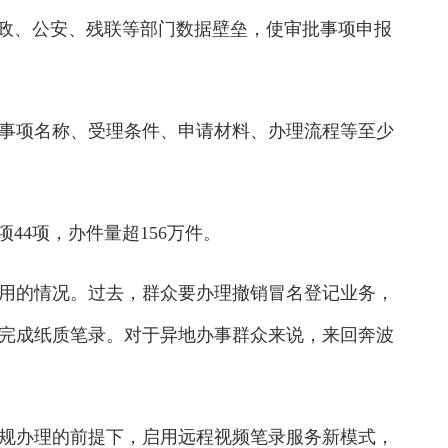
民政、公安、残联等部门数据壁垒，使审批事项申报
项名称、受理条件、申请材料、办理流程等至少
4项，办件量超156万件。
的情况。过去，群众要办理撤销冒名登记业务，
完成纸质笔录。对于异地办事群众来说，来回奔波
办理的前提下，启用远程视频笔录服务新模式，