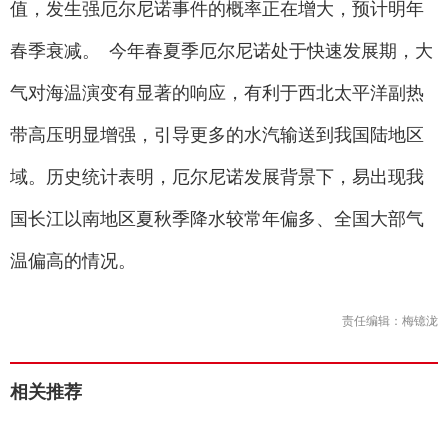
值，发生强厄尔尼诺事件的概率正在增大，预计明年
春季衰减。 今年春夏季厄尔尼诺处于快速发展期，大
气对海温演变有显著的响应，有利于西北太平洋副热
带高压明显增强，引导更多的水汽输送到我国陆地区
域。历史统计表明，厄尔尼诺发展背景下，易出现我
国长江以南地区夏秋季降水较常年偏多、全国大部气
温偏高的情况。
责任编辑：梅镱泷
相关推荐