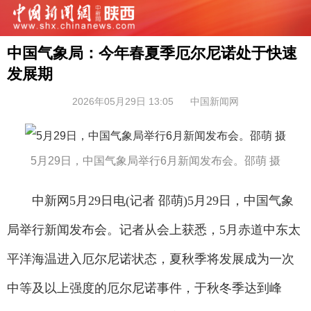
中国气象局：今年春夏季厄尔尼诺处于快速
发展期
2026年05月29日 13:05
中国新闻网
5月29日，中国气象局举行6月新闻发布会。邵萌 摄
中新网5月29日电(记者 邵萌)5月29日，中国气象
局举行新闻发布会。记者从会上获悉，5月赤道中东太
平洋海温进入厄尔尼诺状态，夏秋季将发展成为一次
中等及以上强度的厄尔尼诺事件，于秋冬季达到峰