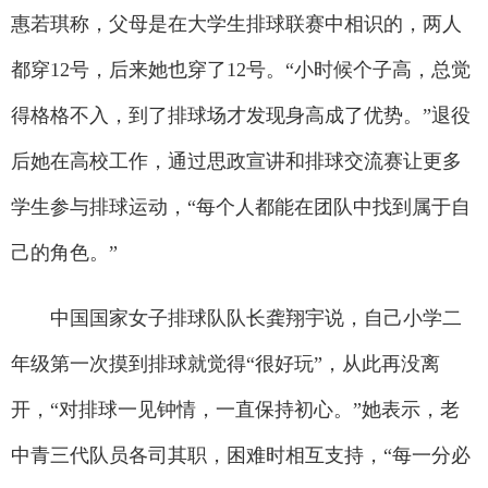
惠若琪称，父母是在大学生排球联赛中相识的，两人
都穿12号，后来她也穿了12号。“小时候个子高，总觉
得格格不入，到了排球场才发现身高成了优势。”退役
后她在高校工作，通过思政宣讲和排球交流赛让更多
学生参与排球运动，“每个人都能在团队中找到属于自
己的角色。”
中国国家女子排球队队长龚翔宇说，自己小学二
年级第一次摸到排球就觉得“很好玩”，从此再没离
开，“对排球一见钟情，一直保持初心。”她表示，老
中青三代队员各司其职，困难时相互支持，“每一分必