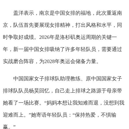
盖洋表示，南京是中国女排的福地，此次重返南
京，队伍首先要展现女排精神，打出风格和水平，同
时争取好成绩。2026年是洛杉矶奥运周期的关键一
年，新一届中国女排吸纳了许多年轻队员，需要通过
实战磨合阵容，为2028年奥运会储备力量。
中国国家女子排球队助理教练、原中国国家女子
排球队队员杨昊回忆，自己走上排球之路源于母亲带
她看了一场比赛。“妈妈本想让我知难而退，没想到我
迎难而上。”她寄语年轻队员：“保持热爱，不惧输
赢。”