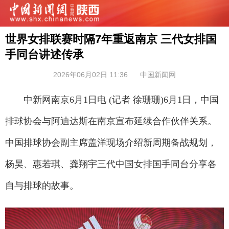
世界女排联赛时隔7年重返南京 三代女排国
手同台讲述传承
2026年06月02日 11:36
中国新闻网
中新网南京6月1日电 (记者 徐珊珊)6月1日，中国
排球协会与阿迪达斯在南京宣布延续合作伙伴关系。
中国排球协会副主席盖洋现场介绍新周期备战规划，
杨昊、惠若琪、龚翔宇三代中国女排国手同台分享各
自与排球的故事。