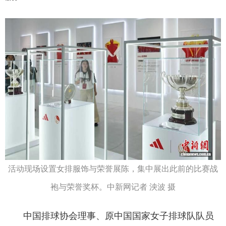
活动现场设置女排服饰与荣誉展陈，集中展出此前的比赛战
袍与荣誉奖杯。中新网记者 泱波 摄
中国排球协会理事、原中国国家女子排球队队员