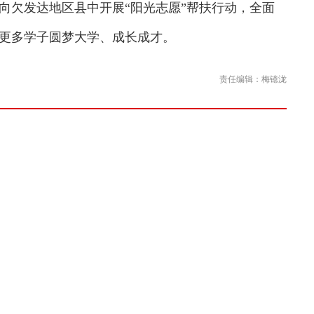
向欠发达地区县中开展“阳光志愿”帮扶行动，全面
更多学子圆梦大学、成长成才。
责任编辑：梅镱泷