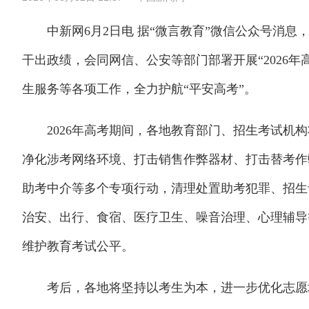
中新网6月2日电 据“微言教育”微信公众号消息，
干出政绩，会同网信、公安等部门部署开展“2026
生服务等各项工作，全力护航“平安高考”。
2026年高考期间，各地教育部门、招生考试机构
净化涉考网络环境、打击销售作弊器材、打击替考作
助考中介等多个专项行动，清理处置助考犯罪、招生
治安、出行、食宿、医疗卫生、噪音治理、心理辅导
维护教育考试公平。
考后，各地将坚持以考生为本，进一步优化志愿填