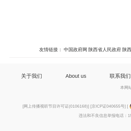
友情链接：
中国政府网
陕西省人民政府
陕
关于我们
About us
联系我们
本网
[
网上传播视听节目许可证(0106168)
] [
京ICP证040655号
] [
违法和不良信息举报电话：156997