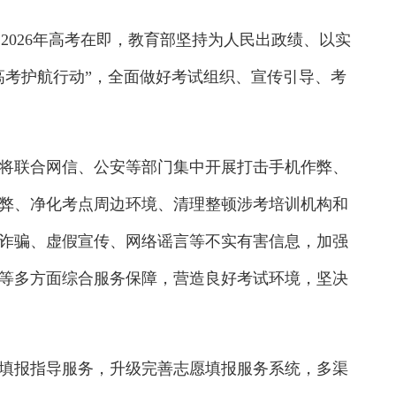
2026年高考在即，教育部坚持为人民出政绩、以实
年高考护航行动”，全面做好考试组织、宣传引导、考
将联合网信、公安等部门集中开展打击手机作弊、
弊、净化考点周边环境、清理整顿涉考培训机构和
诈骗、虚假宣传、网络谣言等不实有害信息，加强
等多方面综合服务保障，营造良好考试环境，坚决
报指导服务，升级完善志愿填报服务系统，多渠