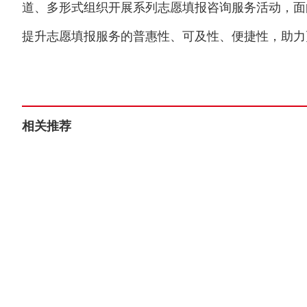
道、多形式组织开展系列志愿填报咨询服务活动，面
提升志愿填报服务的普惠性、可及性、便捷性，助力
相关推荐