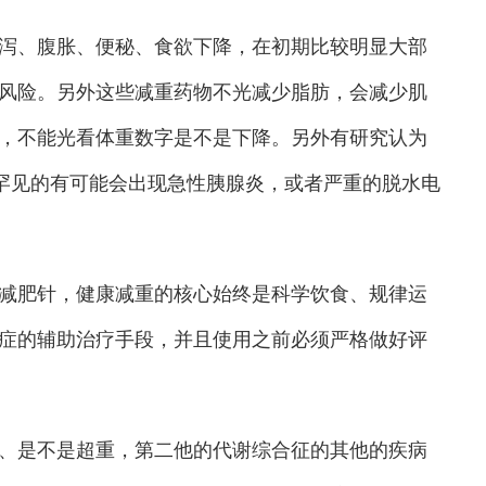
、腹胀、便秘、食欲下降，在初期比较明显大部
风险。另外这些减重药物不光减少脂肪，会减少肌
，不能光看体重数字是不是下降。另外有研究认为
极罕见的有可能会出现急性胰腺炎，或者严重的脱水电
肥针，健康减重的核心始终是科学饮食、规律运
症的辅助治疗手段，并且使用之前必须严格做好评
是不是超重，第二他的代谢综合征的其他的疾病