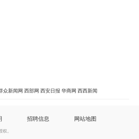
群众新闻网
西部网
西安日报
华商网
西西新闻
明
招聘信息
网站地图
授权。