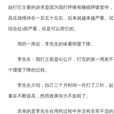
始打它主要的诉求是因为我打呼噜有睡眠呼吸暂停，
高压就维持在一百五十左右，后来就越来越严重。试试
综合征)很严重，你是可以用它的。
用药一周后，李先生的体重明显下降。
李先生：我打之前是82公斤，打完的第一周差不多
个缓慢下降的过程。
李先生介绍，自己三个月时间一共打了三针，起初用的
量在不断提高，然而效果却大不如前了。
庆幸的是李先生在用药过程中并没有非常不适的反