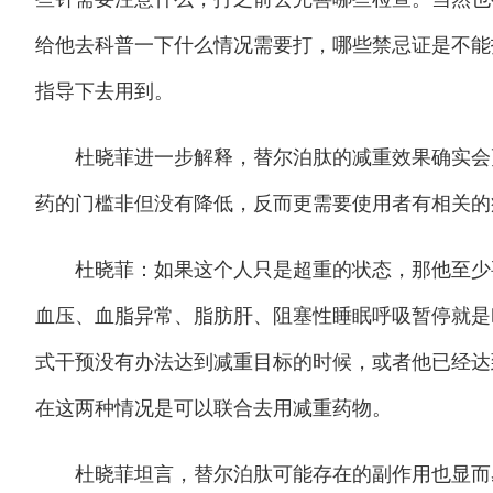
给他去科普一下什么情况需要打，哪些禁忌证是不能
指导下去用到。
杜晓菲进一步解释，替尔泊肽的减重效果确实会更
药的门槛非但没有降低，反而更需要使用者有相关的
杜晓菲：如果这个人只是超重的状态，那他至少要
血压、血脂异常、脂肪肝、阻塞性睡眠呼吸暂停就是
式干预没有办法达到减重目标的时候，或者他已经达
在这两种情况是可以联合去用减重药物。
杜晓菲坦言，替尔泊肽可能存在的副作用也显而