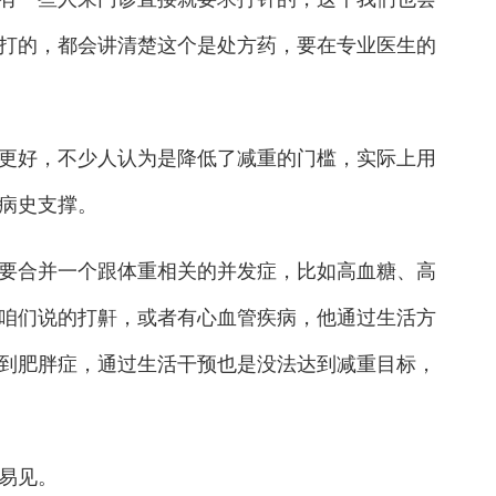
打的，都会讲清楚这个是处方药，要在专业医生的
好，不少人认为是降低了减重的门槛，实际上用
病史支撑。
合并一个跟体重相关的并发症，比如高血糖、高
咱们说的打鼾，或者有心血管疾病，他通过生活方
到肥胖症，通过生活干预也是没法达到减重目标，
易见。