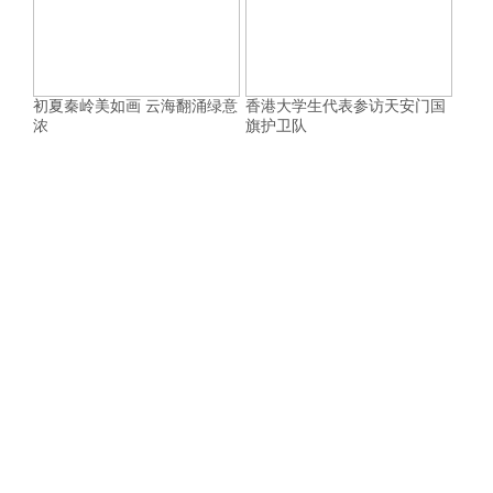
初夏秦岭美如画 云海翻涌绿意
香港大学生代表参访天安门国
浓
旗护卫队