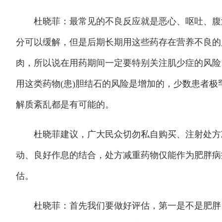
杜晓菲：最常见的不良反应就是恶心、呕吐、腹泻
分可以缓解，但是后期长期用这些药存在营养不良的
肉，所以说在用药期间一定要特别关注肌少症的风险
用这类药物(患)胆结石的风险是增加的，少数患者
解质紊乱都是有可能的。
杜晓菲建议，广大民众切勿私自购买、注射处方减
动、良好作息的结合，处方减重药物仅能作为肥胖病
估。
杜晓菲：首先我们要做好评估，第一是不是肥胖、