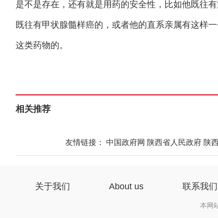
是不是存在，还有就是用药的安全性，比如他既往有
既往有甲状腺髓样癌的，或者他的直系亲属有这样一
这类药物的。
相关推荐
友情链接：
中国政府网
陕西省人民政府
陕
关于我们
About us
联系我们
本网