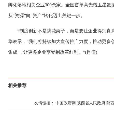
孵化落地相关企业300余家。全国首单高光谱卫星
从“资源”向“资产”转化迈出关键一步。
“制度创新不是搞花架子，而是要让企业得到真真
华表示，“我们将持续加大宣传推广力度，推动更多创新
集成’，让更多企业享受到改革红利。”(肖倩)
相关推荐
友情链接：
中国政府网
陕西省人民政府
陕