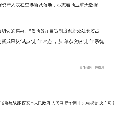
数据资产入表在空港新城落地，标志着商业航天数据
切切的实惠。”省商务厅自贸制度创新处处长贺占
成果从‘试点’走向‘常态’，从‘单点突破’走向‘系统
责任编辑：梅镱泷
西省委统战部
西安市人民政府
人民网
新华网
中央电视台
央广网