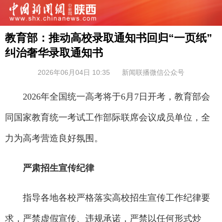
教育部：推动高校录取通知书回归“一页纸”
纠治奢华录取通知书
2026年06月04日 10:35
新闻联播微信公众号
2026年全国统一高考将于6月7日开考，教育部会
同国家教育统一考试工作部际联席会议成员单位，全
力为高考营造良好氛围。
严肃招生宣传纪律
指导各地各校严格落实高校招生宣传工作纪律要
求，严禁虚假宣传、违规承诺，严禁以任何形式炒