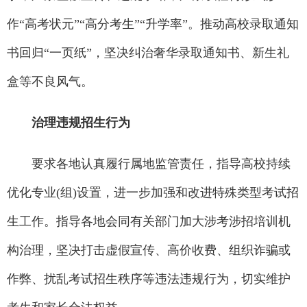
作“高考状元”“高分考生”“升学率”。推动高校录取通知
书回归“一页纸”，坚决纠治奢华录取通知书、新生礼
盒等不良风气。
治理违规招生行为
要求各地认真履行属地监管责任，指导高校持续
优化专业(组)设置，进一步加强和改进特殊类型考试招
生工作。指导各地会同有关部门加大涉考涉招培训机
构治理，坚决打击虚假宣传、高价收费、组织诈骗或
作弊、扰乱考试招生秩序等违法违规行为，切实维护