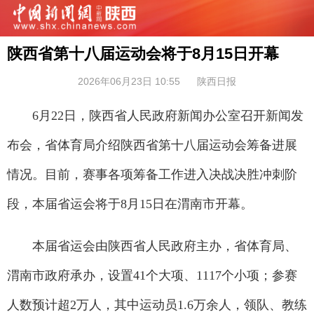
陕西省第十八届运动会将于8月15日开幕
2026年06月23日 10:55
陕西日报
6月22日，陕西省人民政府新闻办公室召开新闻发
布会，省体育局介绍陕西省第十八届运动会筹备进展
情况。目前，赛事各项筹备工作进入决战决胜冲刺阶
段，本届省运会将于8月15日在渭南市开幕。
本届省运会由陕西省人民政府主办，省体育局、
渭南市政府承办，设置41个大项、1117个小项；参赛
人数预计超2万人，其中运动员1.6万余人，领队、教练