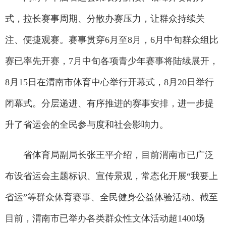
式，拉长赛事周期、分散办赛压力，让群众持续关
注、便捷观赛。赛事贯穿6月至8月，6月中旬群众组比
赛已率先开赛，7月中旬各项青少年赛事将陆续展开，
8月15日在渭南市体育中心举行开幕式，8月20日举行
闭幕式。分层递进、有序推进的赛事安排，进一步提
升了省运会的全民参与度和社会影响力。
省体育局副局长张王平介绍，目前渭南市已广泛
布设省运会主题标识、宣传景观，常态化开展“我要上
省运”等群众体育赛事、全民健身公益体验活动。截至
目前，渭南市已举办各类群众性文体活动超1400场