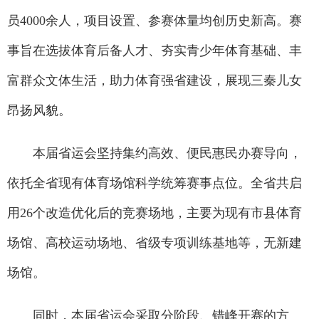
员4000余人，项目设置、参赛体量均创历史新高。赛
事旨在选拔体育后备人才、夯实青少年体育基础、丰
富群众文体生活，助力体育强省建设，展现三秦儿女
昂扬风貌。
本届省运会坚持集约高效、便民惠民办赛导向，
依托全省现有体育场馆科学统筹赛事点位。全省共启
用26个改造优化后的竞赛场地，主要为现有市县体育
场馆、高校运动场地、省级专项训练基地等，无新建
场馆。
同时，本届省运会采取分阶段、错峰开赛的方