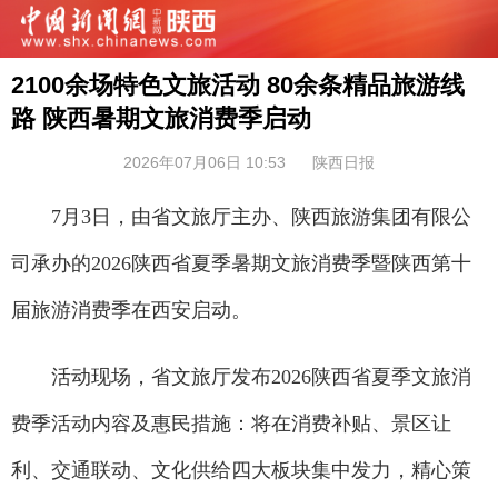
2100余场特色文旅活动 80余条精品旅游线
路 陕西暑期文旅消费季启动
2026年07月06日 10:53
陕西日报
7月3日，由省文旅厅主办、陕西旅游集团有限公
司承办的2026陕西省夏季暑期文旅消费季暨陕西第十
届旅游消费季在西安启动。
活动现场，省文旅厅发布2026陕西省夏季文旅消
费季活动内容及惠民措施：将在消费补贴、景区让
利、交通联动、文化供给四大板块集中发力，精心策