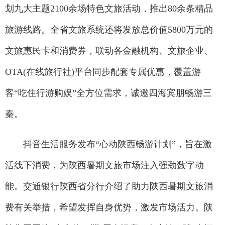
划九大主题2100余场特色文旅活动，推出80余条精品
旅游线路。全省文旅系统还将发放总价值5800万元的
文旅惠民卡和消费券，联动各金融机构、文旅企业、
OTA(在线旅行社)平台同步配套专属优惠，覆盖游
客“吃住行游购娱”全方位需求，诚邀四海宾朋畅游三
秦。
抖音生活服务发布“心动陕西畅游计划”，旨在激
活线下消费，为陕西暑期文旅市场注入强劲数字动
能。交通银行陕西省分行介绍了助力陕西暑期文旅消
费有关举措，希望发挥自身优势，激发市场活力。陕