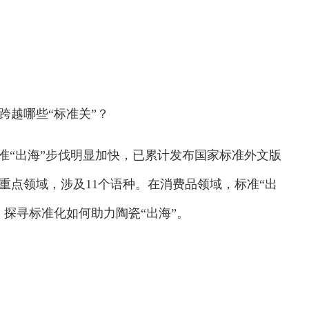
越哪些“标准关”？
“出海”步伐明显加快，已累计发布国家标准外文版
个重点领域，涉及11个语种。在消费品领域，标准“出
探寻标准化如何助力陶瓷“出海”。