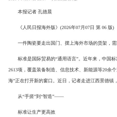
本报记者 孔德晨
《人民日报海外版》(2026年07月07日 第 06 版)
一件陶瓷要走出国门、摆上海外市场的货架，需跨
标准是国际贸易的“通用语言”。近年来，中国标准
2613项，覆盖装备制造、信息技术、新能源等20余
海”正在打开新的窗口。近日，记者走进江西景德镇，
从“手搓”到“智造”——
标准让生产更高效