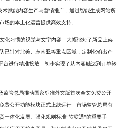
GC技术赋能内容生产与营销推广，通过智能生成网站所
市场的本土化运营提供高效支持。
文化习惯的视觉与文字内容，大幅缩短了新品上架
队已针对北美、东南亚等重点区域，定制化输出产
k等社媒平台进行精准投放，初步实现了从内容触达到订单转
场监管总局推动国家标准外文版首次全文免费公开，
免费公开功能模块正式上线运行。市场监管总局有
贸一体化发展、强化规则标准“软联通”的重要手