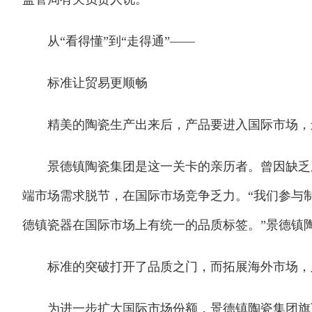
从“看得懂”到“走得通”——
标准让贸易更顺畅
精美的陶瓷生产出来后，产品要进入国际市场，还
景德镇陶瓷集团是这一关卡的亲历者。曾因缺乏系
端市场需求脱节，在国际市场竞争乏力。“我们参与
德镇瓷器在国际市场上有统一的品质标签。”景德镇
标准的突破打开了品质之门，而拓展海外市场，则
为进一步扩大国际市场份额，景德镇陶瓷集团旗下