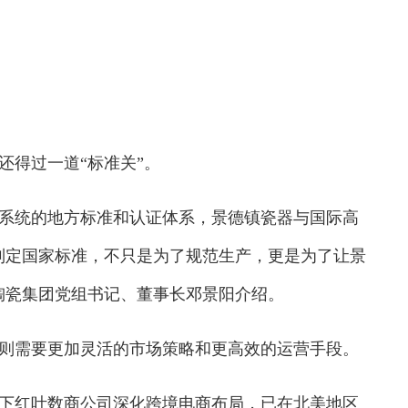
得过一道“标准关”。
统的地方标准和认证体系，景德镇瓷器与国际高
制定国家标准，不只是为了规范生产，更是为了让景
陶瓷集团党组书记、董事长邓景阳介绍。
需要更加灵活的市场策略和更高效的运营手段。
红叶数商公司深化跨境电商布局，已在北美地区