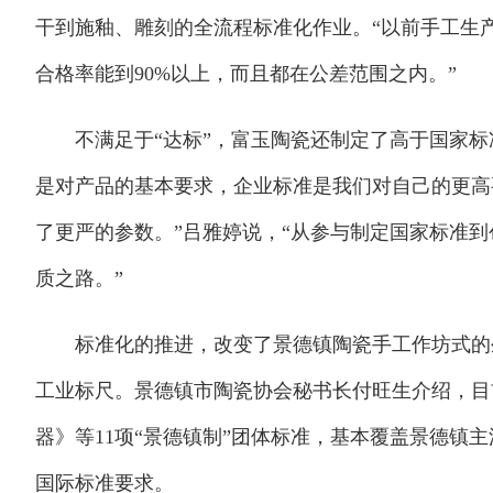
干到施釉、雕刻的全流程标准化作业。“以前手工生
合格率能到90%以上，而且都在公差范围之内。”
不满足于“达标”，富玉陶瓷还制定了高于国家标
是对产品的基本要求，企业标准是我们对自己的更高
了更严的参数。”吕雅婷说，“从参与制定国家标准
质之路。”
标准化的推进，改变了景德镇陶瓷手工作坊式的生
工业标尺。景德镇市陶瓷协会秘书长付旺生介绍，目
器》等11项“景德镇制”团体标准，基本覆盖景德镇
国际标准要求。