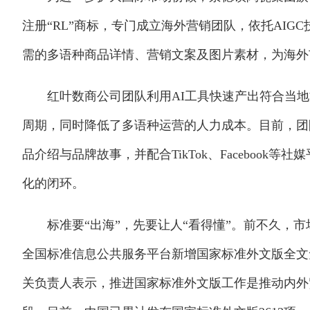
注册“RL”商标，专门成立海外营销团队，依托AI
需的多语种商品详情、营销文案及图片素材，为海外
红叶数商公司团队利用AI工具快速产出符合当地
周期，同时降低了多语种运营的人力成本。目前，团
品介绍与品牌故事，并配合TikTok、Faceboo
化的闭环。
标准要“出海”，先要让人“看得懂”。前不久，市
全国标准信息公共服务平台新增国家标准外文版全文
关负责人表示，推进国家标准外文版工作是推动内外