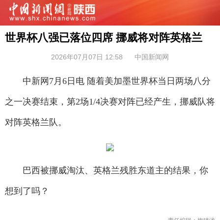
世界杯八强已落位四席 挪威将对阵英格兰
2026年07月07日 12:58
中国新闻网
中新网7月6日电 随着美加墨世界杯当日两场八分
之一决赛结束，第2场1/4决赛对阵已经产生，挪威队将
对阵英格兰队。
巴西被挪威淘汰、英格兰残胜东道主的结果，你
想到了吗？