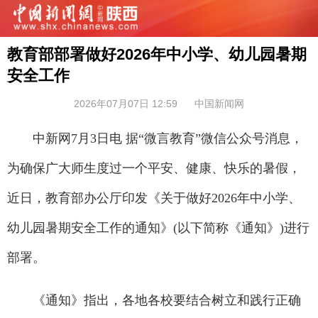
教育部部署做好2026年中小学、幼儿园暑期
安全工作
2026年07月07日 12:59
中国新闻网
中新网7月3日电 据“微言教育”微信公众号消息，
为确保广大师生度过一个平安、健康、快乐的暑假，
近日，教育部办公厅印发《关于做好2026年中小学、
幼儿园暑期安全工作的通知》(以下简称《通知》)进行
部署。
《通知》指出，各地各校要结合树立和践行正确