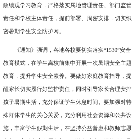
政绩观学习教育，严格落实属地管理责任、部门监管
责任和学校主体责任，提前部署、周密安排，切实织
密暑期学生安全防护网。
《通知》强调，各地各校要切实落实“1530”安全
教育模式，在学生离校前集中开展一次暑期安全主题
教育，提升学生安全素养。要做好家庭教育指导，提
醒家长切实履行好监护责任，同时引导家长合理安排
孩子暑期生活，充分保证学生休息时间。要加强对特
殊群体学生的关心关爱，充分利用社会资源和公共设
施，丰富学生假期生活，在坚持公益普惠和教师志愿