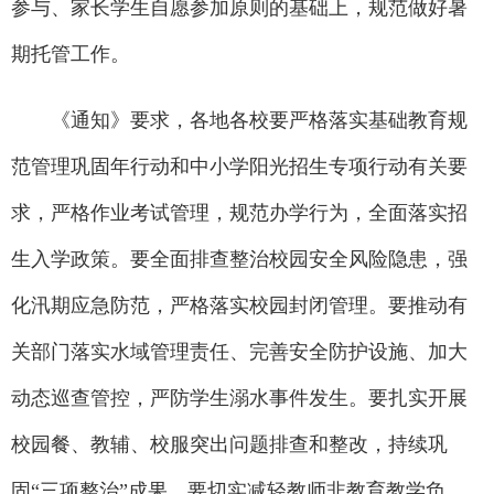
参与、家长学生自愿参加原则的基础上，规范做好暑
期托管工作。
《通知》要求，各地各校要严格落实基础教育规
范管理巩固年行动和中小学阳光招生专项行动有关要
求，严格作业考试管理，规范办学行为，全面落实招
生入学政策。要全面排查整治校园安全风险隐患，强
化汛期应急防范，严格落实校园封闭管理。要推动有
关部门落实水域管理责任、完善安全防护设施、加大
动态巡查管控，严防学生溺水事件发生。要扎实开展
校园餐、教辅、校服突出问题排查和整改，持续巩
固“三项整治”成果。要切实减轻教师非教育教学负