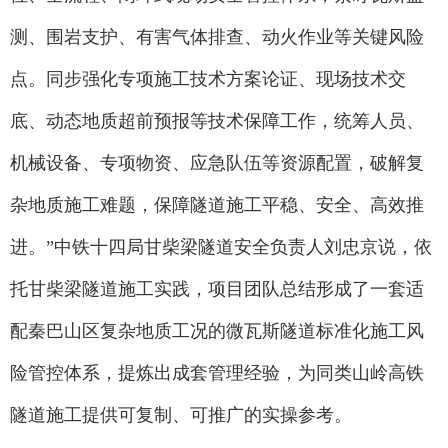
测、围岩支护、有害气体排查、动火作业等关键风险
点。同步强化专项施工技术方案论证、现场技术交
底、动态地质超前预报等技术保障工作，统筹人员、
机械设备、专项物资、应急队伍等资源配置，破解复
杂地质施工难题，保障隧道施工平稳、安全、高效推
进。”中铁十四局甘柴梁隧道安全负责人刘忠京说，依
托甘柴梁隧道施工实践，项目团队总结形成了一套适
配秦巴山区复杂地质工况的微瓦斯隧道标准化施工风
险管控体系，提炼出成套管理经验，为同类山岭高铁
隧道施工提供可复制、可推广的实操参考。