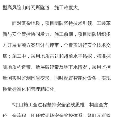
型高风险山岭瓦斯隧道，施工难度大。
面对复杂地质，项目团队坚持技术引领、工装革
新与安全管控协同发力。施工前期，项目团队组织多
方开展专项方案研讨与评审，全覆盖进行安全技术交
底；施工中，采用地质雷达和超前水平钻探，精准探
测地质构造带、断层破碎带及地下水情况，采用监控
量测实时监测围岩变形，同时配置智能化设备，实现
质量标准化和管理精细化。
“项目施工全过程坚持安全底线思维，构建全方
位、全流程、闭环式现场安全管控体系，紧盯瓦斯监