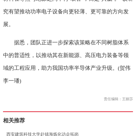
究有望推动功率电子设备向更轻薄、更可靠的方向发
展。
据悉，团队正进一步探索该策略在不同树脂体系
中的普适性，以推动其在新能源、高压电力装备等领
域的工程应用，助力我国功率半导体产业升级。(贺伟
李一璠)
责任编辑：王丽莎
相关推荐
.
西安建筑科技大学赴镇海炼化访企拓岗