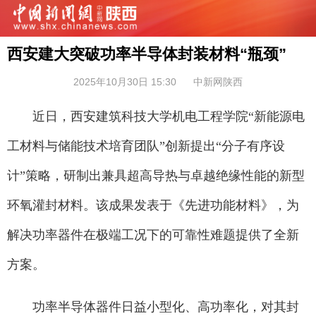
西安建大突破功率半导体封装材料“瓶颈”
2025年10月30日 15:30
中新网陕西
近日，西安建筑科技大学机电工程学院“新能源电
工材料与储能技术培育团队”创新提出“分子有序设
计”策略，研制出兼具超高导热与卓越绝缘性能的新型
环氧灌封材料。该成果发表于《先进功能材料》，为
解决功率器件在极端工况下的可靠性难题提供了全新
方案。
功率半导体器件日益小型化、高功率化，对其封