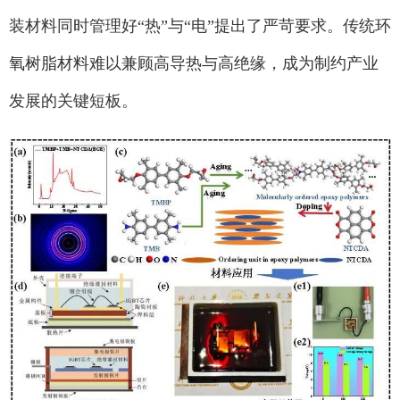
装材料同时管理好“热”与“电”提出了严苛要求。传统环
氧树脂材料难以兼顾高导热与高绝缘，成为制约产业
发展的关键短板。