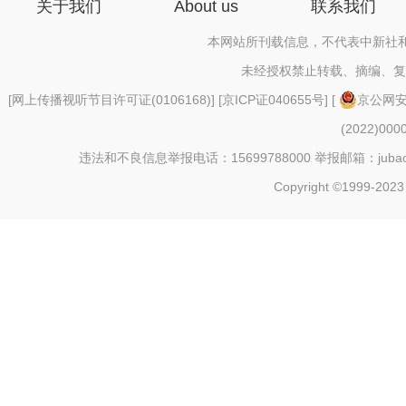
关于我们
About us
联系我们
本网站所刊载信息，不代表中新社
未经授权禁止转载、摘编、复
[
网上传播视听节目许可证(0106168)
] [
京ICP证040655号
] [
京公网安备
(2022)000
违法和不良信息举报电话：15699788000 举报邮箱：jubao@c
Copyright ©1999-2023 