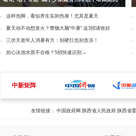
这样泡脚，看似养生实则伤身！尤其是夏天
夏天动不动想发火？警惕大脑“中暑” 这3招请收好
三伏天老年人消暑有方：别硬扛也别贪凉！
担心泳池水质不合格？5招快速识别→
中新矩阵
友情链接：
中国政府网
陕西省人民政府
陕西省