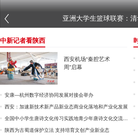
亚洲大学生篮球联赛：清
中新记者看陕西
西安机场“秦腔艺术
周”启幕
安康—杭州数字经济协同发展对接会举办
西安：加速新技术新产品新业态商业化落地和产业化发展
全国中小学生唐诗文化传习实践地青少年唐诗文化交流活动在西安启幕
陕西为古蜀道保护立法 支持培育文创产业新业态