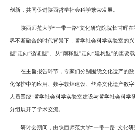
创新，共同促进陕西哲学社会科学繁荣发展。
陕西师范大学“一带一路”文化研究院院长甘晖在
界不断融合的时代背景下，哲学社会科学实验室的兴
型”走向“循证型”、从“阐释型”走向“建构型”的重要
在主旨报告环节，专家们分别围绕文化遗产的数字
化保护中的应用、数字敦煌建设、丝路文化遗产数字
人员围绕“哲学社会科学实验室建设与哲学社会科学研
分组展开了学术交流。
研讨会期间，由陕西师范大学“一带一路”文化研