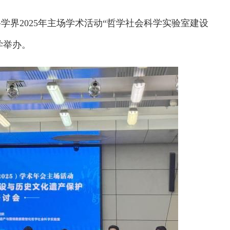
科学界2025年主场学术活动“哲学社会科学实验室建设
学举办。