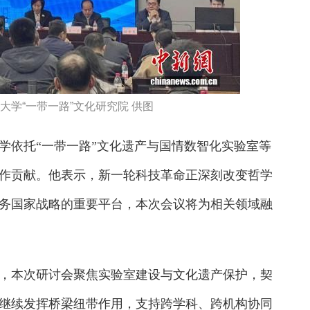
大学“一带一路”文化研究院 供图
依托“一带一路”文化遗产与国情数智化实验室等
作贡献。他表示，新一轮科技革命正深刻改变哲学
务国家战略的重要平台，本次会议将为相关领域融
本次研讨会聚焦实验室建设与文化遗产保护，契
继续发挥桥梁纽带作用，支持跨学科、跨机构协同