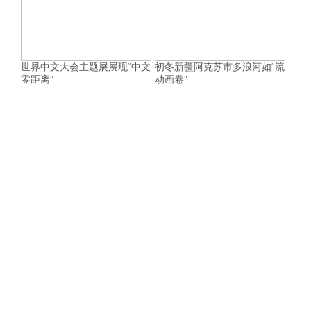
世界中文大会主题展展现“中文
初冬新疆阿克苏市多浪河如“流
零距离”
动画卷”