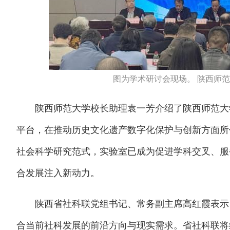
图为学术研讨会现场。 陕西师范
陕西师范大学校长助理袁一芳介绍了陕西师范大学
平台，在推动历史文化遗产数字化保护与创新方面所
社会科学研究范式，实验室已成为促进学科交叉、服
合发展注入新动力。
陕西省社科联党组书记、常务副主席高红霞表示，
合当前社科发展的前沿方向与现实需求。省社科联将