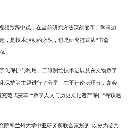
视频致辞中说，在当前研究方法深刻变革、学科边
起，是技术驱动的必然，也是研究范式从“书斋
载体。
化保护与利用、三维测绘技术进展及在文物数字
化保护等主题进行了分享。在平行论坛环节，参会
究范式变革”“数字人文与历史文化遗产保护”等议题
究院和兰州大学中亚研究所联合策划的“以史为鉴共