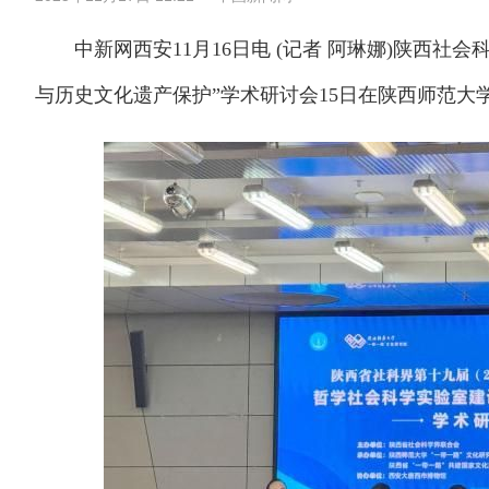
中新网西安11月16日电 (记者 阿琳娜)陕西社会
与历史文化遗产保护”学术研讨会15日在陕西师范大