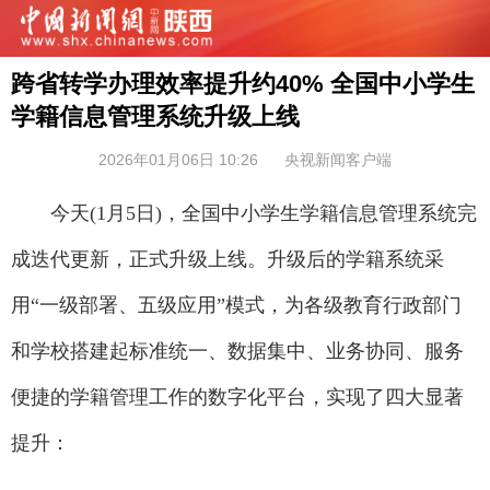
跨省转学办理效率提升约40% 全国中小学生
学籍信息管理系统升级上线
2026年01月06日 10:26
央视新闻客户端
今天(1月5日)，全国中小学生学籍信息管理系统完
成迭代更新，正式升级上线。升级后的学籍系统采
用“一级部署、五级应用”模式，为各级教育行政部门
和学校搭建起标准统一、数据集中、业务协同、服务
便捷的学籍管理工作的数字化平台，实现了四大显著
提升：