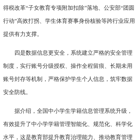
得税改革“子女教育专项附加扣除”落地、公安部“团圆
行动”高效打拐、学生体育赛事身份核验等跨行业应用
提供有力支撑。
四是数据信息更安全，系统建立严格的安全管理
制度，实行账号分级授权、操作全程留痕、长期未用
账号封存等机制，严格保护学生个人信息，筑牢数据
安全防线。
据介绍，全国中小学生学籍信息管理系统升级，
有效提升了中小学学籍管理智能化、规范化、科学化
水平，这是教育部提升教育治理能力、推动教育管理