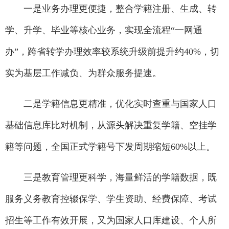
一是业务办理更便捷，整合学籍注册、生成、转
学、升学、毕业等核心业务，实现全流程“一网通
办”，跨省转学办理效率较系统升级前提升约40%，切
实为基层工作减负、为群众服务提速。
二是学籍信息更精准，优化实时查重与国家人口
基础信息库比对机制，从源头解决重复学籍、空挂学
籍等问题，全国正式学籍号下发周期缩短60%以上。
三是教育管理更科学，海量鲜活的学籍数据，既
服务义务教育控辍保学、学生资助、经费保障、考试
招生等工作有效开展，又为国家人口库建设、个人所