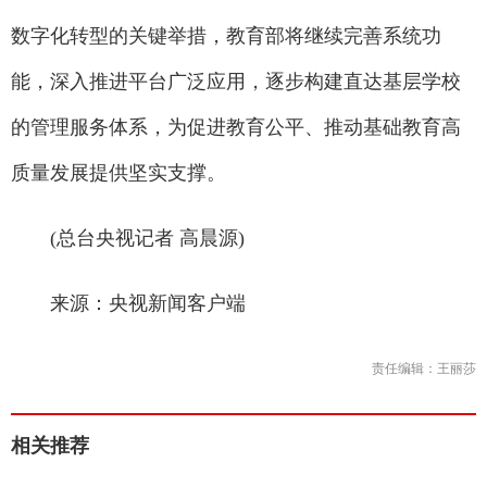
数字化转型的关键举措，教育部将继续完善系统功
能，深入推进平台广泛应用，逐步构建直达基层学校
的管理服务体系，为促进教育公平、推动基础教育高
质量发展提供坚实支撑。
(总台央视记者 高晨源)
来源：央视新闻客户端
责任编辑：王丽莎
相关推荐