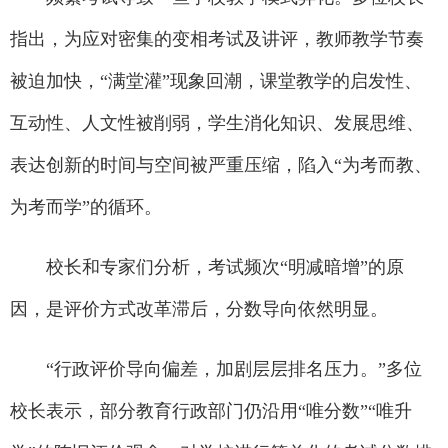
指出，为应对密集的变相考试及讲评，教师教学节奏
被迫加快，“满堂灌”现象回潮，课堂教学的启发性、
互动性、人文性被削弱，学生消化知识、发展思维、
表达创新的时间与空间被严重压缩，陷入“为考而教、
为考而学”的循环。
校长和专家们分析，考试频次“明减暗增”的原
因，是评价方式改革滞后，分数导向依然明显。
“行政评价导向偏差，加剧层层排名压力。”多位
校长表示，部分教育行政部门仍沿用“唯分数”“唯升