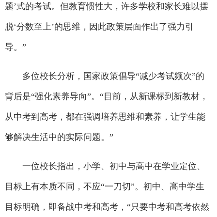
题’式的考试。但教育惯性大，许多学校和家长难以摆
脱‘分数至上’的思维，因此政策层面作出了强力引
导。”
多位校长分析，国家政策倡导“减少考试频次”的
背后是“强化素养导向”。“目前，从新课标到新教材，
从中考到高考，都在强调培养思维和素养，让学生能
够解决生活中的实际问题。”
一位校长指出，小学、初中与高中在学业定位、
目标上有本质不同，不应“一刀切”。初中、高中学生
目标明确，即备战中考和高考，“只要中考和高考依然