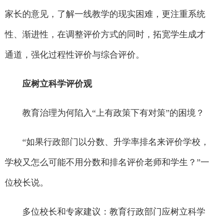
家长的意见，了解一线教学的现实困难，更注重系统
性、渐进性，在调整评价方式的同时，拓宽学生成才
通道，强化过程性评价与综合评价。
应树立科学评价观
教育治理为何陷入“上有政策下有对策”的困境？
“如果行政部门以分数、升学率排名来评价学校，
学校又怎么可能不用分数和排名评价老师和学生？”一
位校长说。
多位校长和专家建议：教育行政部门应树立科学