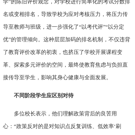
学”的陈旧评价观念，对学校进行简单化的考试分数排
名或变相排名，导致学校为应对考核压力，将压力传
导至教师与班级，进一步强化了“以考代评”“以分定
优”的管理倾向。这种层层加码的排名机制，不仅违背
了教育评价改革的初衷，也挤压了学校开展课程变
革、探索多元评价的空间，最终使教育焦虑与负担直
接传导至学生，影响其身心健康与全面发展。
不同阶段学生应区别对待
多位校长表示，他们理解政策背后的良苦用
心：“政策反对的是对知识点反复训练、低效率‘刷