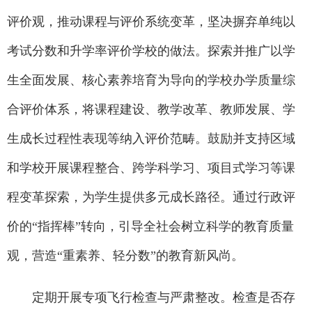
评价观，推动课程与评价系统变革，坚决摒弃单纯以
考试分数和升学率评价学校的做法。探索并推广以学
生全面发展、核心素养培育为导向的学校办学质量综
合评价体系，将课程建设、教学改革、教师发展、学
生成长过程性表现等纳入评价范畴。鼓励并支持区域
和学校开展课程整合、跨学科学习、项目式学习等课
程变革探索，为学生提供多元成长路径。通过行政评
价的“指挥棒”转向，引导全社会树立科学的教育质量
观，营造“重素养、轻分数”的教育新风尚。
定期开展专项飞行检查与严肃整改。检查是否存