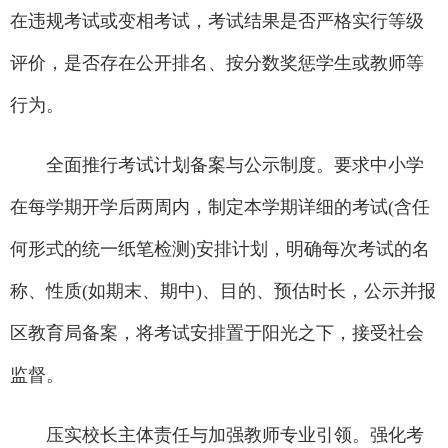
在违规考试或变相考试，考试结果是否严格实行等级
评价，是否存在公开排名、按分数奖惩学生或教师等
行为。
全面推行考试计划备案与公示制度。要求中小学
在每学期开学后两周内，制定本学期详细的考试(含任
何形式的统一纸笔检测)安排计划，明确每次考试的名
称、性质(如期末、期中)、目的、预估时长，公示并报
区教育局备案，将考试安排置于阳光之下，接受社会
监督。
压实校长主体责任与加强教师专业引领。强化考