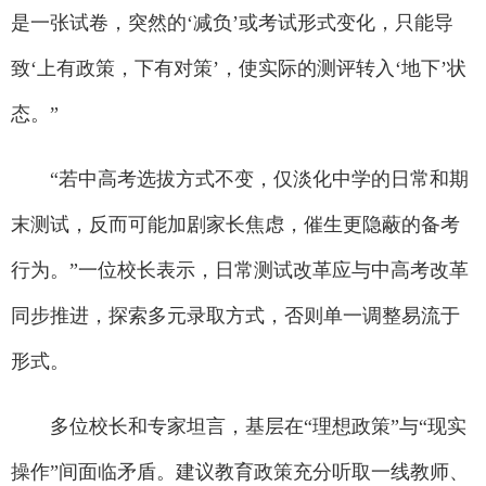
是一张试卷，突然的‘减负’或考试形式变化，只能导
致‘上有政策，下有对策’，使实际的测评转入‘地下’状
态。”
“若中高考选拔方式不变，仅淡化中学的日常和期
末测试，反而可能加剧家长焦虑，催生更隐蔽的备考
行为。”一位校长表示，日常测试改革应与中高考改革
同步推进，探索多元录取方式，否则单一调整易流于
形式。
多位校长和专家坦言，基层在“理想政策”与“现实
操作”间面临矛盾。建议教育政策充分听取一线教师、