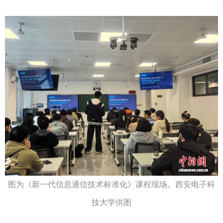
图为《新一代信息通信技术标准化》课程现场。西安电子科
技大学供图