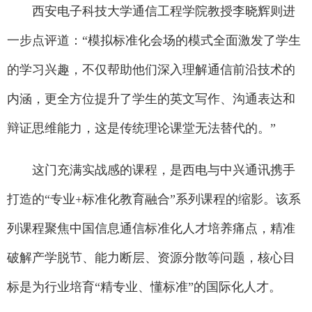
西安电子科技大学通信工程学院教授李晓辉则进
一步点评道：“模拟标准化会场的模式全面激发了学生
的学习兴趣，不仅帮助他们深入理解通信前沿技术的
内涵，更全方位提升了学生的英文写作、沟通表达和
辩证思维能力，这是传统理论课堂无法替代的。”
这门充满实战感的课程，是西电与中兴通讯携手
打造的“专业+标准化教育融合”系列课程的缩影。该系
列课程聚焦中国信息通信标准化人才培养痛点，精准
破解产学脱节、能力断层、资源分散等问题，核心目
标是为行业培育“精专业、懂标准”的国际化人才。