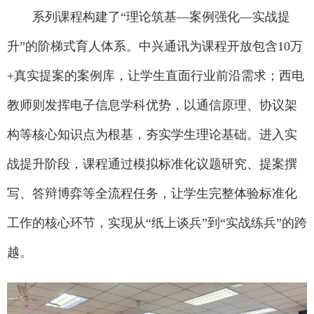
系列课程构建了“理论筑基—案例强化—实战提
升”的阶梯式育人体系。中兴通讯为课程开放包含10万
+真实提案的案例库，让学生直面行业前沿需求；西电
教师则发挥电子信息学科优势，以通信原理、协议架
构等核心知识点为根基，夯实学生理论基础。进入实
战提升阶段，课程通过模拟标准化议题研究、提案撰
写、答辩博弈等全流程任务，让学生完整体验标准化
工作的核心环节，实现从“纸上谈兵”到“实战练兵”的跨
越。