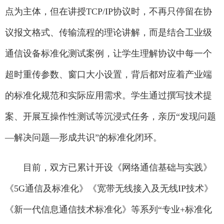
点为主体，但在讲授TCP/IP协议时，不再只停留在协
议报文格式、传输流程的理论讲解，而是结合工业级
通信设备标准化测试案例，让学生理解协议中每一个
超时重传参数、窗口大小设置，背后都对应着产业端
的标准化规范和实际应用需求。学生通过撰写技术提
案、开展互操作性测试等沉浸式任务，亲历“发现问题
—解决问题—形成共识”的标准化闭环。
目前，双方已累计开设《网络通信基础与实践》
《5G通信及标准化》《宽带无线接入及无线IP技术》
《新一代信息通信技术标准化》等系列“专业+标准化