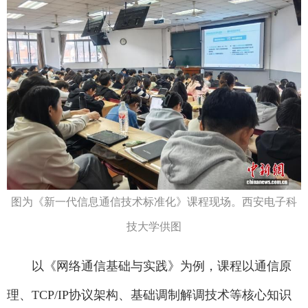
图为《新一代信息通信技术标准化》课程现场。西安电子科
技大学供图
以《网络通信基础与实践》为例，课程以通信原
理、TCP/IP协议架构、基础调制解调技术等核心知识