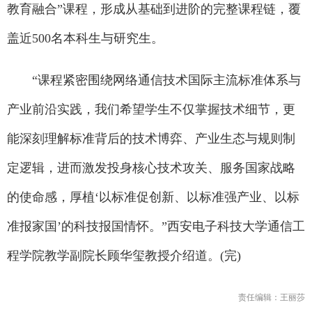
教育融合”课程，形成从基础到进阶的完整课程链，覆
盖近500名本科生与研究生。
“课程紧密围绕网络通信技术国际主流标准体系与
产业前沿实践，我们希望学生不仅掌握技术细节，更
能深刻理解标准背后的技术博弈、产业生态与规则制
定逻辑，进而激发投身核心技术攻关、服务国家战略
的使命感，厚植‘以标准促创新、以标准强产业、以标
准报家国’的科技报国情怀。”西安电子科技大学通信工
程学院教学副院长顾华玺教授介绍道。(完)
责任编辑：王丽莎