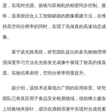
度，实现对光源、振镜与双相机的精密同步控制。最
终，该系统结合人工智能赋能的图像重建方法，在维
持高空间分辨率的同时，实现了高保真的高速动态成
像。
基于该光路系统，研究团队提出的多先验物理增
强深度学习方法在光致发光成像中展现了较高的保真
度。实验结果表明，空间分辨率明显提升。
据介绍，该技术还展现出广阔的应用前景。研究
团队已将其应用于食品安全检测领域，借助稀土掺杂
上转换纳米探针，成功在酒精溶液中实现对合成色素