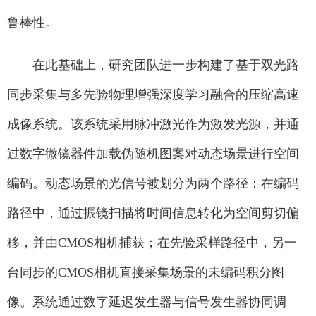
鲁棒性。
在此基础上，研究团队进一步构建了基于双光路
同步采集与多先验物理增强深度学习融合的压缩高速
成像系统。该系统采用脉冲激光作为激发光源，并通
过数字微镜器件加载伪随机图案对动态场景进行空间
编码。动态场景的光信号被划分为两个路径：在编码
路径中，通过振镜扫描将时间信息转化为空间剪切偏
移，并由CMOS相机捕获；在先验采样路径中，另一
台同步的CMOS相机直接采集场景的未编码积分图
像。系统通过数字延迟发生器与信号发生器协同调