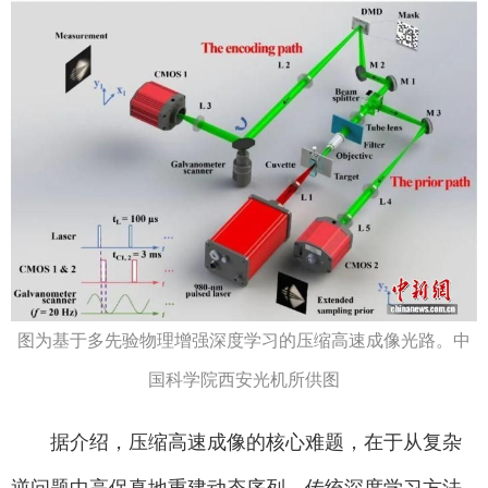
图为基于多先验物理增强深度学习的压缩高速成像光路。中
国科学院西安光机所供图
据介绍，压缩高速成像的核心难题，在于从复杂
逆问题中高保真地重建动态序列。传统深度学习方法