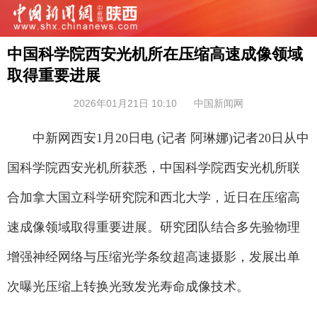
中国科学院西安光机所在压缩高速成像领域
取得重要进展
2026年01月21日 10:10
中国新闻网
中新网西安1月20日电 (记者 阿琳娜)记者20日从中
国科学院西安光机所获悉，中国科学院西安光机所联
合加拿大国立科学研究院和西北大学，近日在压缩高
速成像领域取得重要进展。研究团队结合多先验物理
增强神经网络与压缩光学条纹超高速摄影，发展出单
次曝光压缩上转换光致发光寿命成像技术。