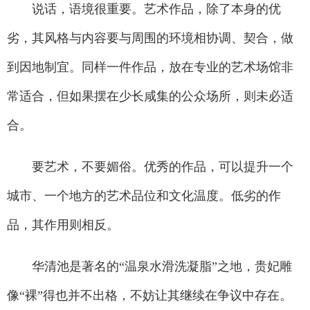
说话，语境很重要。艺术作品，除了本身的优
劣，其风格与内容要与周围的环境相协调、契合，做
到因地制宜。同样一件作品，放在专业的艺术场馆非
常适合，但如果摆在少长咸集的公众场所，则未必适
合。
要艺术，不要媚俗。优秀的作品，可以提升一个
城市、一个地方的艺术品位和文化温度。低劣的作
品，其作用则相反。
华清池是著名的“温泉水滑洗凝脂”之地，贵妃雕
像“裸”得也并不出格，不妨让其继续在争议中存在。