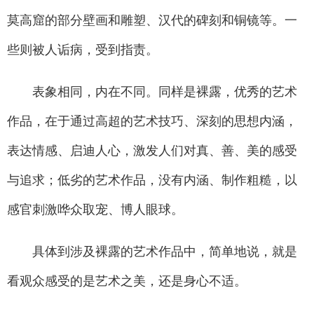
莫高窟的部分壁画和雕塑、汉代的碑刻和铜镜等。一
些则被人诟病，受到指责。
表象相同，内在不同。同样是裸露，优秀的艺术
作品，在于通过高超的艺术技巧、深刻的思想内涵，
表达情感、启迪人心，激发人们对真、善、美的感受
与追求；低劣的艺术作品，没有内涵、制作粗糙，以
感官刺激哗众取宠、博人眼球。
具体到涉及裸露的艺术作品中，简单地说，就是
看观众感受的是艺术之美，还是身心不适。